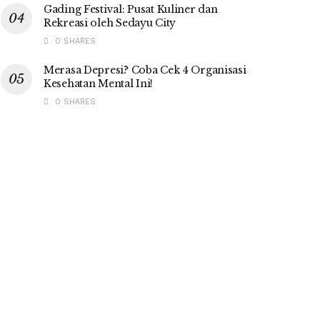
Gading Festival: Pusat Kuliner dan
Rekreasi oleh Sedayu City
0 SHARES
Merasa Depresi? Coba Cek 4 Organisasi
Kesehatan Mental Ini!
0 SHARES