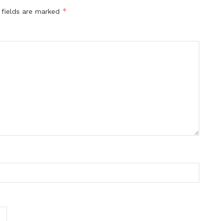
*
 fields are marked