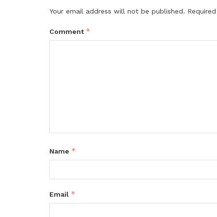
Your email address will not be published.
Required
*
Comment
*
Name
*
Email