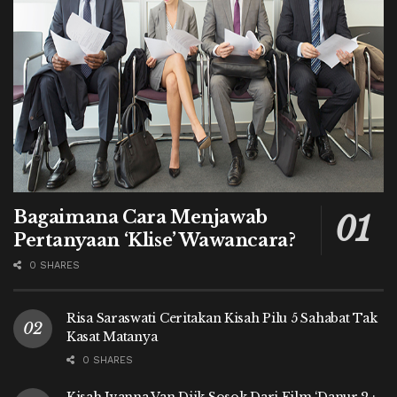
Bagaimana Cara Menjawab
Pertanyaan ‘Klise’ Wawancara?
0 SHARES
Risa Saraswati Ceritakan Kisah Pilu 5 Sahabat Tak
Kasat Matanya
0 SHARES