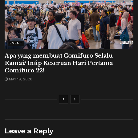
EVENT
Apa yang membuat Comifuro Selalu
Ramai? Intip Keseruan Hari Pertama
Comifuro 22!
MAY 19, 2026
Leave a Reply