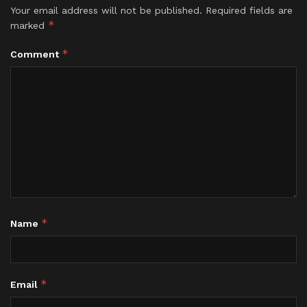
Your email address will not be published.
Required fields are
*
marked
*
Comment
*
Name
*
Email