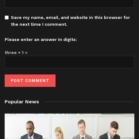
Save my name, email, and website in this browser for
the next time I comment.
Please enter an answer in digits:
three × 1 =
Popular News