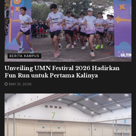
BERITA KAMPUS
Unveiling UMN Festival 2026 Hadirkan
Fun Run untuk Pertama Kalinya
MAY 31, 2026