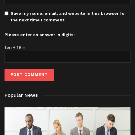
Save my name, email, and website in this browser for
the next time I comment.
Please enter an answer in digits:
ten + 19 =
Popular News