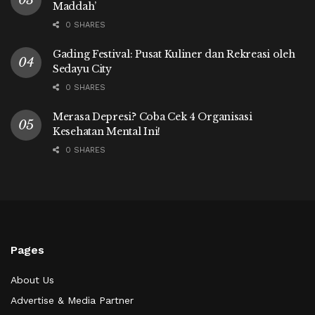
Maddah’
0 SHARES
Gading Festival: Pusat Kuliner dan Rekreasi oleh
Sedayu City
0 SHARES
Merasa Depresi? Coba Cek 4 Organisasi
Kesehatan Mental Ini!
0 SHARES
Pages
About Us
Advertise & Media Partner