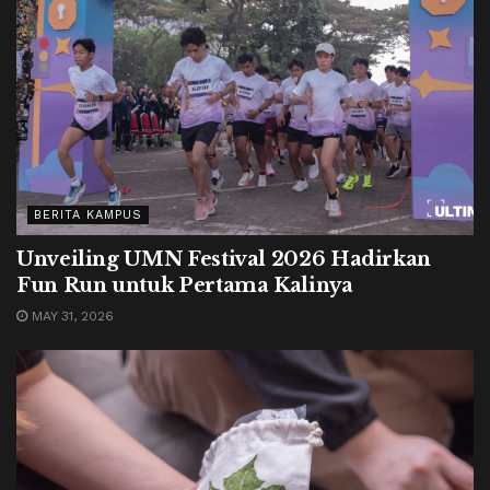
BERITA KAMPUS
Unveiling UMN Festival 2026 Hadirkan
Fun Run untuk Pertama Kalinya
MAY 31, 2026