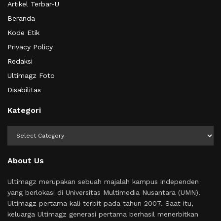
Artikel Terbar-U
Beranda
Kode Etik
Privacy Policy
Redaksi
Ultimagz Foto
Disabilitas
Kategori
Kategori
About Us
Ultimagz merupakan sebuah majalah kampus independen
yang berlokasi di Universitas Multimedia Nusantara (UMN).
Ultimagz pertama kali terbit pada tahun 2007. Saat itu,
keluarga Ultimagz generasi pertama berhasil menerbitkan