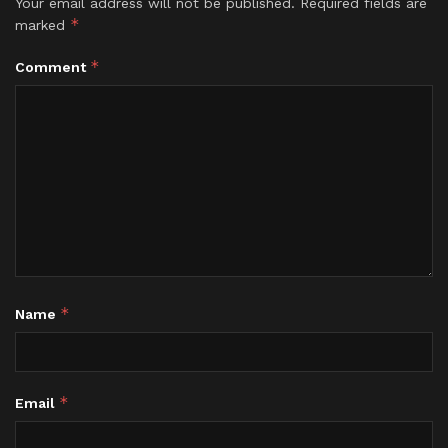
Your email address will not be published.
Required fields are
*
marked
*
Comment
*
Name
*
Email