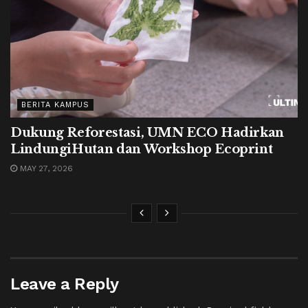
BERITA KAMPUS
Dukung Reforestasi, UMN ECO Hadirkan
LindungiHutan dan Workshop Ecoprint
MAY 27, 2026
Leave a Reply