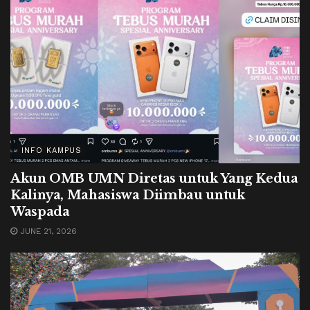
INFO KAMPUS
Akun OMB UMN Diretas untuk Yang Kedua
Kalinya, Mahasiswa Diimbau untuk
Waspada
JUNE 21, 2026