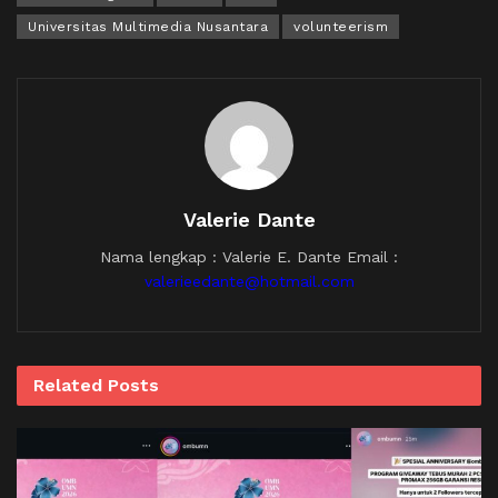
Universitas Multimedia Nusantara
volunteerism
Valerie Dante
Nama lengkap : Valerie E. Dante Email :
valerieedante@hotmail.com
Related
Posts