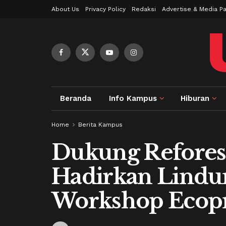
About Us
Privacy Policy
Redaksi
Advertise & Media Pa
Beranda
Info Kampus
Hiburan
Home
Berita Kampus
Dukung Refores
Hadirkan Lindu
Workshop Ecopr