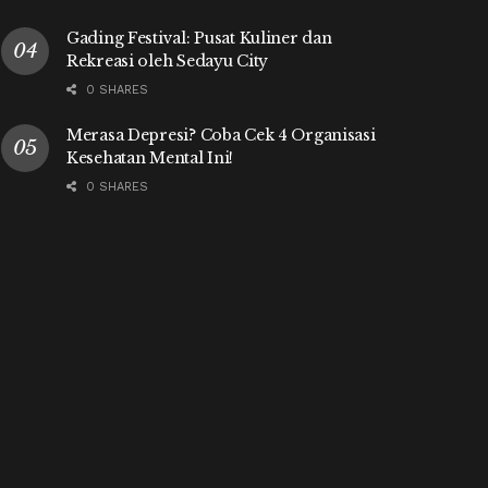
Gading Festival: Pusat Kuliner dan
Rekreasi oleh Sedayu City
0 SHARES
Merasa Depresi? Coba Cek 4 Organisasi
Kesehatan Mental Ini!
0 SHARES