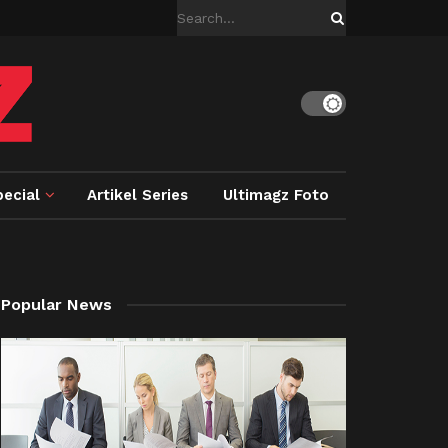
ecial
Artikel Series
Ultimagz Foto
Popular News