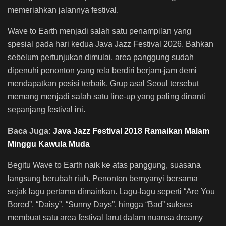
memeriahkan jalannya festival.
Wave to Earth menjadi salah satu penampilan yang
spesial pada hari kedua Java Jazz Festival 2026. Bahkan
sebelum pertunjukan dimulai, area panggung sudah
dipenuhi penonton yang rela berdiri berjam-jam demi
mendapatkan posisi terbaik. Grup asal Seoul tersebut
memang menjadi salah satu line-up yang paling dinanti
sepanjang festival ini.
Baca Juga:
Java Jazz Festival 2018 Ramaikan Malam
Minggu Kawula Muda
Begitu Wave to Earth naik ke atas panggung, suasana
langsung berubah riuh. Penonton bernyanyi bersama
sejak lagu pertama dimainkan. Lagu-lagu seperti “Are You
Bored”, “Daisy”, “Sunny Days”, hingga “Bad” sukses
membuat satu area festival larut dalam nuansa dreamy