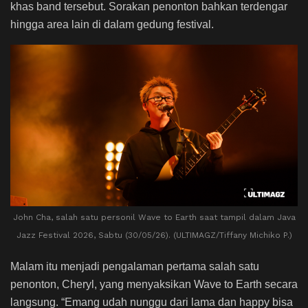
khas band tersebut. Sorakan penonton bahkan terdengar
hingga area lain di dalam gedung festival.
John Cha, salah satu personil Wave to Earth saat tampil dalam Java
Jazz Festival 2026, Sabtu (30/05/26). (ULTIMAGZ/Tiffany Michiko P.)
Malam itu menjadi pengalaman pertama salah satu
penonton, Cheryl, yang menyaksikan Wave to Earth secara
langsung. “Emang udah nunggu dari lama dan happy bisa