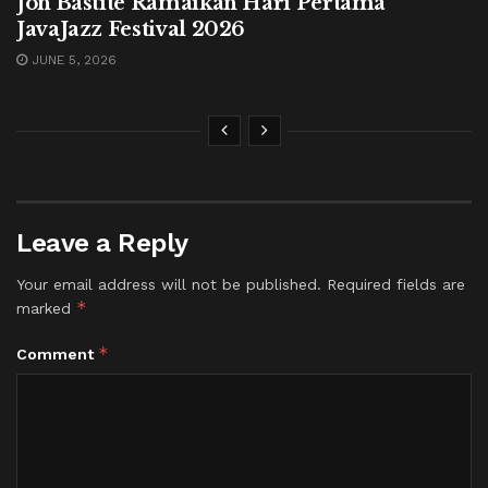
Jon Bastite Ramaikan Hari Pertama
JavaJazz Festival 2026
JUNE 5, 2026
Leave a Reply
Your email address will not be published.
Required fields are
*
marked
*
Comment