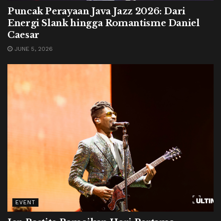
Puncak Perayaan Java Jazz 2026: Dari
Energi Slank hingga Romantisme Daniel
Caesar
JUNE 5, 2026
EVENT