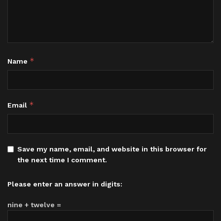
*
Name
*
Email
Save my name, email, and website in this browser for
the next time I comment.
Please enter an answer in digits:
nine + twelve =