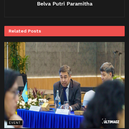
Belva Putri Paramitha
Related
Posts
EVENT