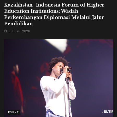
Kazakhstan–Indonesia Forum of Higher
Education Institutions: Wadah
Perkembangan Diplomasi Melalui Jalur
Pendidikan
JUNE 20, 2026
EVENT