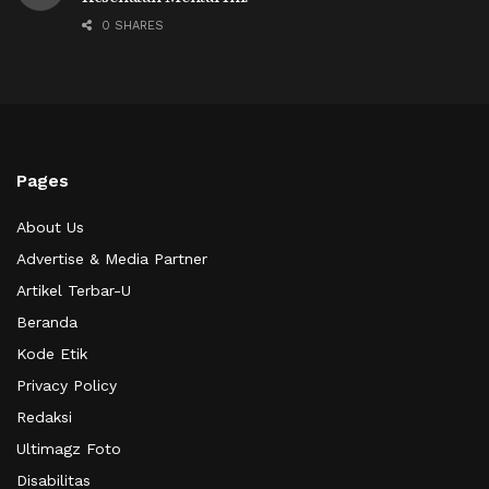
0 SHARES
Pages
About Us
Advertise & Media Partner
Artikel Terbar-U
Beranda
Kode Etik
Privacy Policy
Redaksi
Ultimagz Foto
Disabilitas