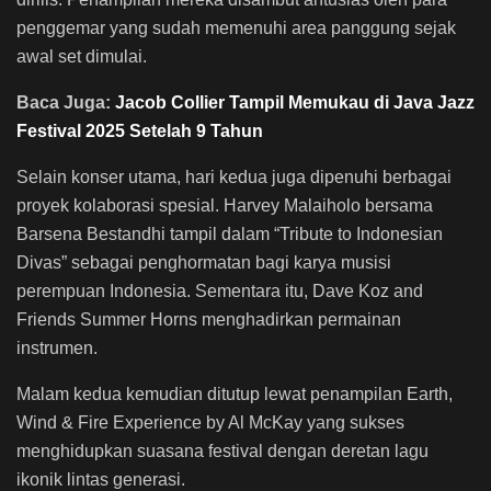
penggemar yang sudah memenuhi area panggung sejak
awal set dimulai.
Baca Juga:
Jacob Collier Tampil Memukau di Java Jazz
Festival 2025 Setelah 9 Tahun
Selain konser utama, hari kedua juga dipenuhi berbagai
proyek kolaborasi spesial. Harvey Malaiholo bersama
Barsena Bestandhi tampil dalam “Tribute to Indonesian
Divas” sebagai penghormatan bagi karya musisi
perempuan Indonesia. Sementara itu, Dave Koz and
Friends Summer Horns menghadirkan permainan
instrumen.
Malam kedua kemudian ditutup lewat penampilan Earth,
Wind & Fire Experience by Al McKay yang sukses
menghidupkan suasana festival dengan deretan lagu
ikonik lintas generasi.