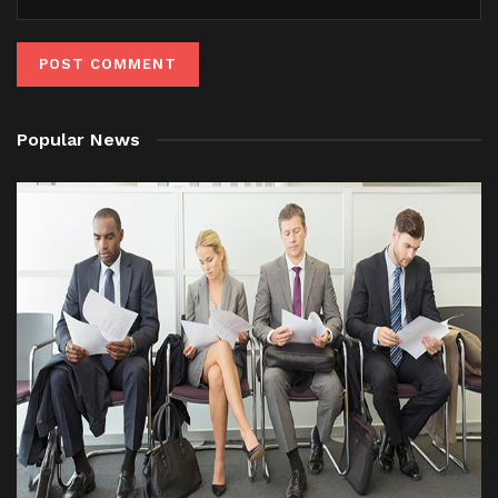
Popular News