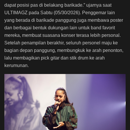
dapat posisi pas di belakang barikade.” ujarnya saat
ULTIMAGZ pada Sabtu (05/30/2026). Penggemar lain
yang berada di barikade panggung juga membawa poster
dan berbagai bentuk dukungan lain untuk band favorit
mereka, membuat suasana konser terasa lebih personal.
Setelah penampilan berakhir, seluruh personel maju ke
bagian depan panggung, membungkuk ke arah penonton,
lalu membagikan pick gitar dan stik drum ke arah
kerumunan.