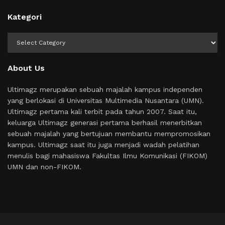
Kategori
Kategori
About Us
Ultimagz merupakan sebuah majalah kampus independen
yang berlokasi di Universitas Multimedia Nusantara (UMN).
Ultimagz pertama kali terbit pada tahun 2007. Saat itu,
keluarga Ultimagz generasi pertama berhasil menerbitkan
sebuah majalah yang bertujuan membantu mempromosikan
kampus. Ultimagz saat itu juga menjadi wadah pelatihan
menulis bagi mahasiswa Fakultas Ilmu Komunikasi (FIKOM)
UMN dan non-FIKOM.