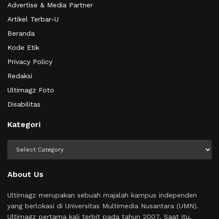
Advertise & Media Partner
Artikel Terbar-U
Beranda
Kode Etik
Privacy Policy
Redaksi
Ultimagz Foto
Disabilitas
Kategori
Kategori
About Us
Ultimagz merupakan sebuah majalah kampus independen
yang berlokasi di Universitas Multimedia Nusantara (UMN).
Ultimagz pertama kali terbit pada tahun 2007. Saat itu,