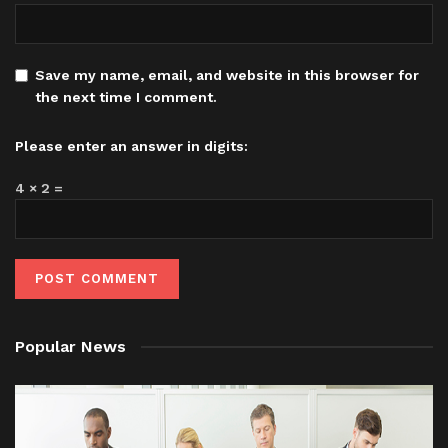
Save my name, email, and website in this browser for
the next time I comment.
Please enter an answer in digits:
4 × 2 =
Popular News