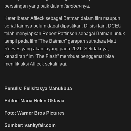
persaingan yang baik dalam
fandom-
nya.
Keterlibatan Affleck sebagai Batman dalam film maupun
serial lainnya belum dapat dipastikan. Di sisi lain, DCEU
telah menyiapkan Robert Pattinson sebagai Batman untuk
tampil pada film “The Batman” garapan sutradara Matt
Reeves yang akan tayang pada 2021. Setidaknya,
kehadiran film “The Flash” membuat penggemar bisa
menilik aksi Affleck sekali lagi.
Penulis: Felisitasya Manukbua
Editor: Maria Helen Oktavia
Foto: Warner Bros Pictures
Sumber: vanityfair.com