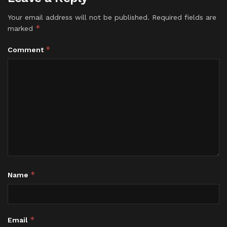
Your email address will not be published.
Required fields are
*
marked
*
Comment
*
Name
*
Email