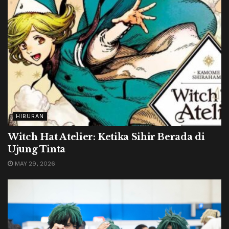
HIBURAN
Witch Hat Atelier: Ketika Sihir Berada di
Ujung Tinta
MAY 29, 2026