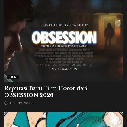
FILM
Reputasi Baru Film Horor dari
OBSESSION 2026
JUNE 30, 2026