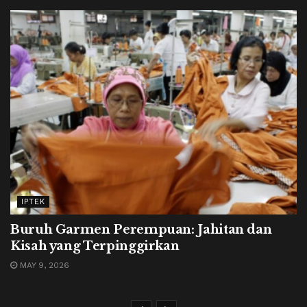
IPTEK
Buruh Garmen Perempuan: Jahitan dan
Kisah yang Terpinggirkan
MAY 9, 2026