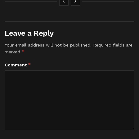
Leave a Reply
Your email address will not be published.
Required fields are
*
marked
*
Comment