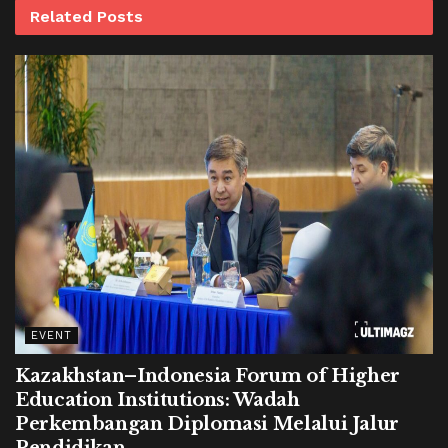
Related
Posts
EVENT
Kazakhstan–Indonesia Forum of Higher
Education Institutions: Wadah
Perkembangan Diplomasi Melalui Jalur
Pendidikan