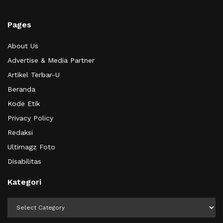
Pages
About Us
Advertise & Media Partner
Artikel Terbar-U
Beranda
Kode Etik
Privacy Policy
Redaksi
Ultimagz Foto
Disabilitas
Kategori
Kategori