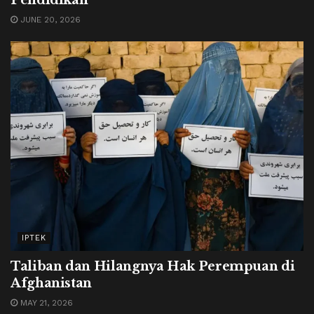
JUNE 20, 2026
IPTEK
Taliban dan Hilangnya Hak Perempuan di
Afghanistan
MAY 21, 2026