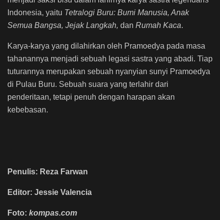
Indonesia, yaitu
Tetralogi Buru: Bumi Manusia, Anak
Semua Bangsa, Jejak Langkah,
dan
Rumah Kaca
.
Karya-karya yang dilahirkan oleh Pramoedya pada masa
tahanannya menjadi sebuah legasi sastra yang abadi. Tiap
tuturannya merupakan sebuah nyanyian sunyi Pramoedya
di Pulau Buru. Sebuah suara yang terlahir dari
penderitaan, tetapi penuh dengan harapan akan
kebebasan.
Penulis: Reza Farwan
Editor: Jessie Valencia
Foto:
kompas.com