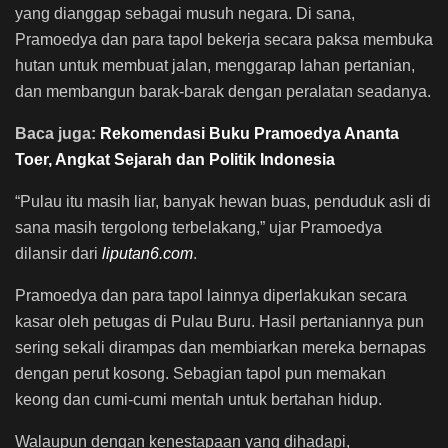
yang dianggap sebagai musuh negara. Di sana,
Pramoedya dan para tapol bekerja secara paksa membuka
hutan untuk membuat jalan, menggarap lahan pertanian,
dan membangun barak-barak dengan peralatan seadanya.
Baca juga:
Rekomendasi Buku Pramoedya Ananta
Toer, Angkat Sejarah dan Politik Indonesia
“Pulau itu masih liar, banyak hewan buas, penduduk asli di
sana masih tergolong terbelakang,” ujar Pramoedya
dilansir dari
liputan6.com
.
Pramoedya dan para tapol lainnya diperlakukan secara
kasar oleh petugas di Pulau Buru. Hasil pertaniannya pun
sering sekali dirampas dan membiarkan mereka bernapas
dengan perut kosong. Sebagian tapol pun memakan
keong dan cumi-cumi mentah untuk bertahan hidup.
Walaupun dengan kenestapaan yang dihadapi,