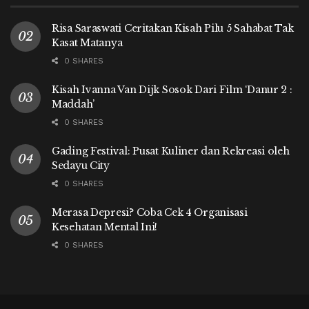
Risa Saraswati Ceritakan Kisah Pilu 5 Sahabat Tak
Kasat Matanya
0 SHARES
Kisah Ivanna Van Dijk Sosok Dari Film ‘Danur 2 :
Maddah’
0 SHARES
Gading Festival: Pusat Kuliner dan Rekreasi oleh
Sedayu City
0 SHARES
Merasa Depresi? Coba Cek 4 Organisasi
Kesehatan Mental Ini!
0 SHARES