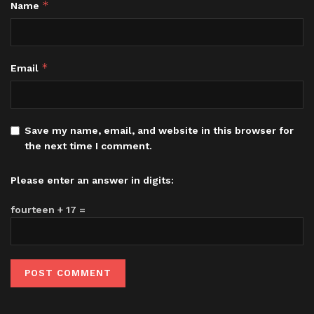
*
Name
*
Email
Save my name, email, and website in this browser for
the next time I comment.
Please enter an answer in digits:
fourteen + 17 =