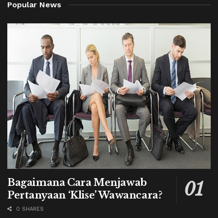
Popular News
Bagaimana Cara Menjawab
Pertanyaan ‘Klise’ Wawancara?
0 SHARES