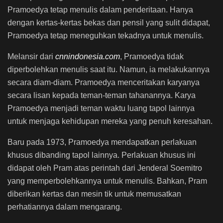
Pramoedya tetap menulis dalam penderitaan. Hanya
dengan kertas-kertas bekas dan pensil yang sulit didapat,
Pramoedya tetap meneguhkan tekadnya untuk menulis.
Melansir dari
cnnindonesia.com
, Pramoedya tidak
diperbolehkan menulis saat itu. Namun, ia melakukannya
secara diam-diam. Pramoedya menceritakan karyanya
secara lisan kepada teman-teman tahanannya. Karya
Pramoedya menjadi teman waktu luang tapol lainnya
untuk menjaga kehidupan mereka yang penuh keresahan.
Baru pada 1973, Pramoedya mendapatkan perlakuan
khusus dibanding tapol lainnya. Perlakuan khusus ini
didapat oleh Pram atas perintah dari Jenderal Soemitro
yang memperbolehkannya untuk menulis. Bahkan, Pram
diberikan kertas dan mesin tik untuk memusatkan
perhatiannya dalam mengarang.