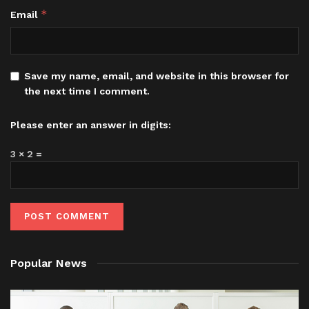
*
Email
Save my name, email, and website in this browser for
the next time I comment.
Please enter an answer in digits:
3 × 2 =
Popular News