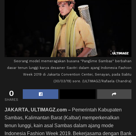
Seorang model memeragakan busana "Panglime Sambas" berbahan
dasar tenun lunggi karya desainer Savitri dalam ajang Indonesia Fashion
Week 2019 di Jakarta Convention Center, Senayan, pada Sabtu
(30/03/19) sore. (ULTIMAGZ/Rafaela Chandra)
0
SHARES
JAKARTA, ULTIMAGZ.com –
Pemerintah Kabupaten
Sambas, Kalimantan Barat (Kalbar) memperkenalkan
tenun lunggi, kain asal Sambas dalam ajang mode
Indonesia Fashion Week 2019. Bekerjasama dengan Bank