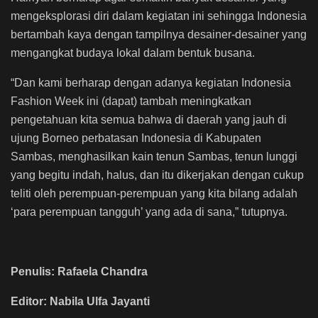
mengeksplorasi diri dalam kegiatan ini sehingga Indonesia
bertambah kaya dengan tampilnya desainer-desainer yang
mengangkat budaya lokal dalam bentuk busana.
“Dan kami berharap dengan adanya kegiatan Indonesia
Fashion Week ini (dapat) tambah meningkatkan
pengetahuan kita semua bahwa di daerah yang jauh di
ujung Borneo perbatasan Indonesia di Kabupaten
Sambas, menghasilkan kain tenun Sambas, tenun lunggi
yang begitu indah, halus, dan itu dikerjakan dengan cukup
teliti oleh perempuan-perempuan yang kita bilang adalah
‘para perempuan tangguh’ yang ada di sana,” tutupnya.
Penulis: Rafaela Chandra
Editor: Nabila Ulfa Jayanti