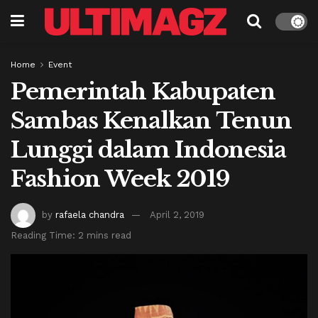
Home
Event
Pemerintah Kabupaten
Sambas Kenalkan Tenun
Lunggi dalam Indonesia
Fashion Week 2019
by
rafaela chandra
April 2, 2019
Reading Time: 2 mins read