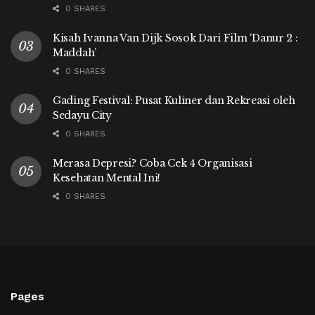
0 SHARES
Kisah Ivanna Van Dijk Sosok Dari Film ‘Danur 2 :
Maddah’
0 SHARES
Gading Festival: Pusat Kuliner dan Rekreasi oleh
Sedayu City
0 SHARES
Merasa Depresi? Coba Cek 4 Organisasi
Kesehatan Mental Ini!
0 SHARES
Pages