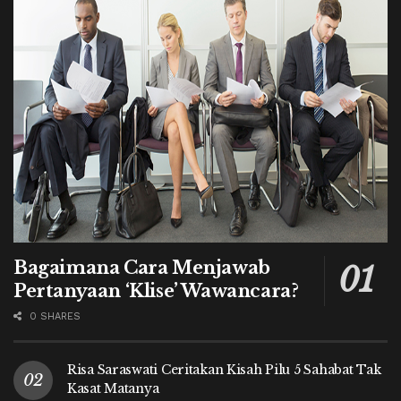
Bagaimana Cara Menjawab
Pertanyaan ‘Klise’ Wawancara?
0 SHARES
Risa Saraswati Ceritakan Kisah Pilu 5 Sahabat Tak
Kasat Matanya