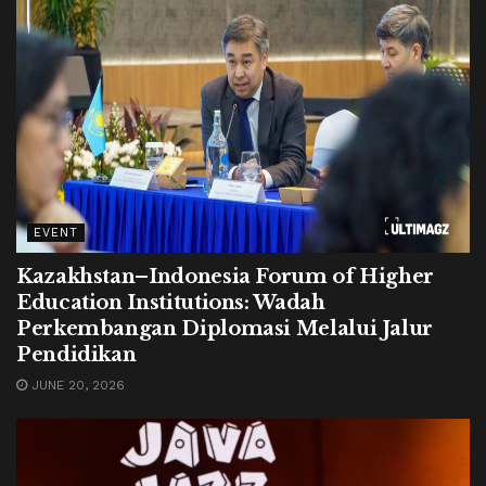
EVENT
Kazakhstan–Indonesia Forum of Higher
Education Institutions: Wadah
Perkembangan Diplomasi Melalui Jalur
Pendidikan
JUNE 20, 2026