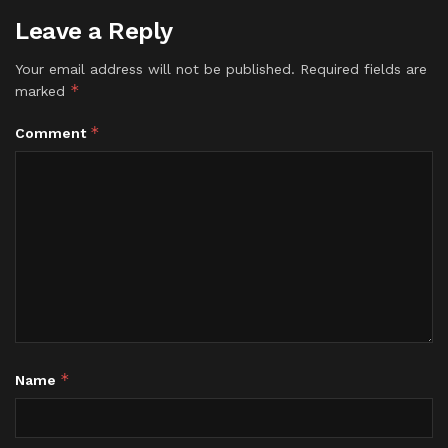
Leave a Reply
Your email address will not be published.
Required fields are
*
marked
*
Comment
*
Name