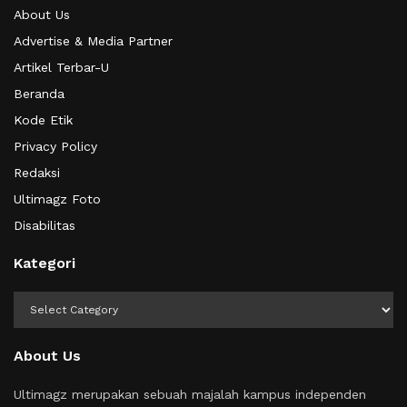
About Us
Advertise & Media Partner
Artikel Terbar-U
Beranda
Kode Etik
Privacy Policy
Redaksi
Ultimagz Foto
Disabilitas
Kategori
Kategori
About Us
Ultimagz merupakan sebuah majalah kampus independen