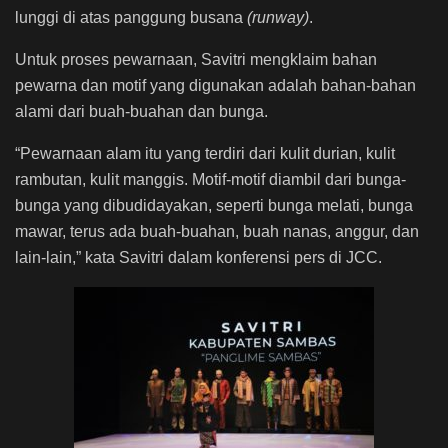
lunggi di atas panggung busana
(runway)
.
Untuk proses pewarnaan, Savitri mengklaim bahan
pewarna dan motif yang digunakan adalah bahan-bahan
alami dari buah-buahan dan bunga.
“Pewarnaan alam itu yang terdiri dari kulit durian, kulit
rambutan, kulit manggis. Motif-motif diambil dari bunga-
bunga yang dibudidayakan, seperti bunga melati, bunga
mawar, terus ada buah-buahan, buah nanas, anggur, dan
lain-lain,” kata Savitri dalam konferensi pers di JCC.