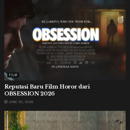
FILM
Reputasi Baru Film Horor dari
OBSESSION 2026
JUNE 30, 2026