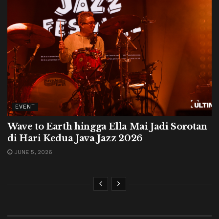
EVENT
Wave to Earth hingga Ella Mai Jadi Sorotan
di Hari Kedua Java Jazz 2026
JUNE 5, 2026