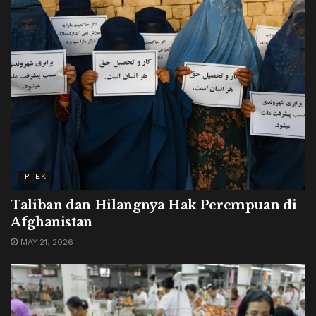
IPTEK
Taliban dan Hilangnya Hak Perempuan di
Afghanistan
MAY 21, 2026