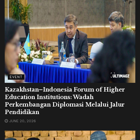
EVENT
Kazakhstan–Indonesia Forum of Higher
Education Institutions: Wadah
Perkembangan Diplomasi Melalui Jalur
Pendidikan
JUNE 20, 2026