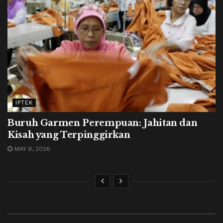
IPTEK
Buruh Garmen Perempuan: Jahitan dan
Kisah yang Terpinggirkan
MAY 9, 2026