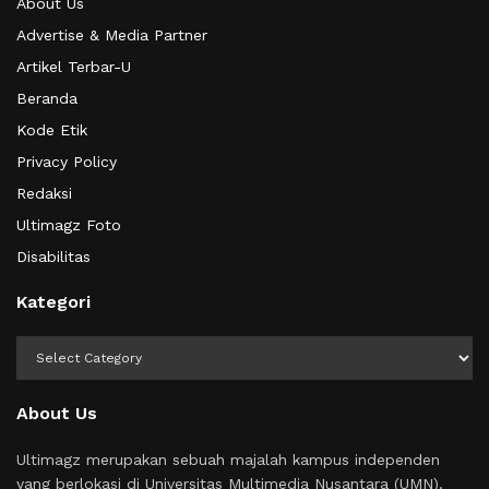
About Us
Advertise & Media Partner
Artikel Terbar-U
Beranda
Kode Etik
Privacy Policy
Redaksi
Ultimagz Foto
Disabilitas
Kategori
Kategori
About Us
Ultimagz merupakan sebuah majalah kampus independen
yang berlokasi di Universitas Multimedia Nusantara (UMN).