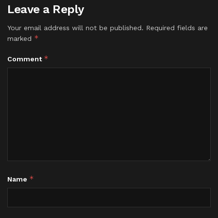
Leave a Reply
Your email address will not be published.
Required fields are
*
marked
*
Comment
*
Name