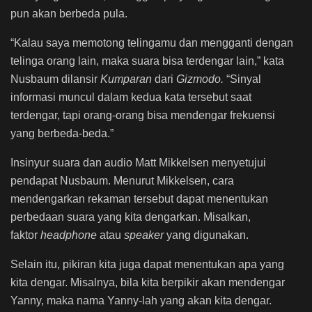
pun akan berbeda pula.
“Kalau saya memotong telingamu dan mengganti dengan
telinga orang lain, maka suara bisa terdengar lain,” kata
Nusbaum dilansir
Kumparan
dari
Gizmodo.
“Sinyal
informasi muncul dalam kedua kata tersebut saat
terdengar, tapi orang-orang bisa mendengar frekuensi
yang berbeda-beda.”
Insinyur suara dan audio Matt Mikkelsen menyetujui
pendapat Nusbaum. Menurut Mikkelsen, cara
mendengarkan rekaman tersebut dapat menentukan
perbedaan suara yang kita dengarkan. Misalkan,
faktor
headphone
atau
speaker
yang digunakan.
Selain itu, pikiran kita juga dapat menentukan apa yang
kita dengar. Misalnya, bila kita berpikir akan mendengar
Yanny, maka nama Yanny-lah yang akan kita dengar.