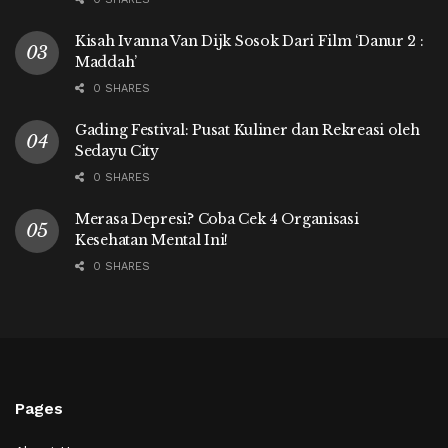
Kisah Ivanna Van Dijk Sosok Dari Film ‘Danur 2 :
Maddah’
0 SHARES
Gading Festival: Pusat Kuliner dan Rekreasi oleh
Sedayu City
0 SHARES
Merasa Depresi? Coba Cek 4 Organisasi
Kesehatan Mental Ini!
0 SHARES
Pages