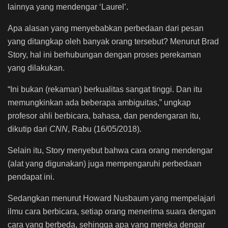
lainnya yang mendengar ‘Laurel’.
Apa alasan yang menyebabkan perbedaan dari pesan
yang ditangkap oleh banyak orang tersebut? Menurut Brad
Story, hal ini berhubungan dengan proses perekaman
yang dilakukan.
“Ini bukan (rekaman) berkualitas sangat tinggi. Dan itu
memungkinkan ada beberapa ambiguitas,” ungkap
profesor ahli berbicara, bahasa, dan pendengaran itu,
dikutip dari
CNN
, Rabu (16/05/2018).
Selain itu, Story menyebut bahwa cara orang mendengar
(alat yang digunakan) juga mempengaruhi perbedaan
pendapat ini.
Sedangkan menurut Howard Nusbaum yang mempelajari
ilmu cara berbicara, setiap orang menerima suara dengan
cara yang berbeda, sehingga apa yang mereka dengar