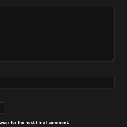
wser for the next time I comment.