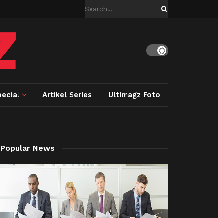
ecial
Artikel Series
Ultimagz Foto
Popular News