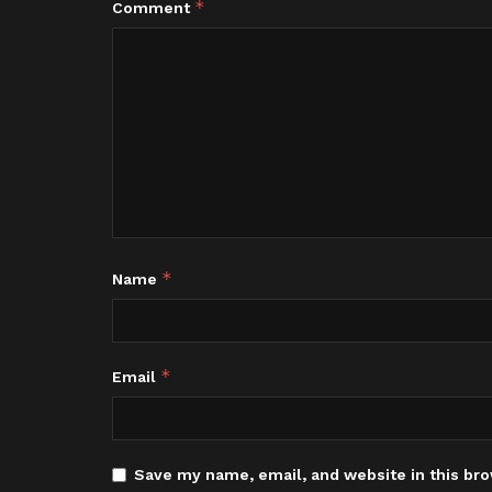
*
Comment
*
Name
*
Email
Save my name, email, and website in this bro