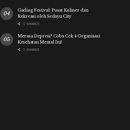
Gading Festival: Pusat Kuliner dan
Rekreasi oleh Sedayu City
0 SHARES
Merasa Depresi? Coba Cek 4 Organisasi
Kesehatan Mental Ini!
0 SHARES