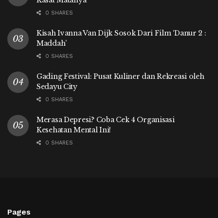
Kasat Matanya
0 SHARES
Kisah Ivanna Van Dijk Sosok Dari Film ‘Danur 2 :
Maddah’
0 SHARES
Gading Festival: Pusat Kuliner dan Rekreasi oleh
Sedayu City
0 SHARES
Merasa Depresi? Coba Cek 4 Organisasi
Kesehatan Mental Ini!
0 SHARES
Pages