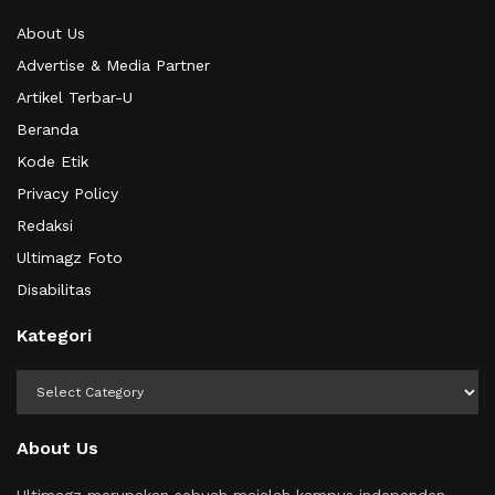
About Us
Advertise & Media Partner
Artikel Terbar-U
Beranda
Kode Etik
Privacy Policy
Redaksi
Ultimagz Foto
Disabilitas
Kategori
Kategori
About Us