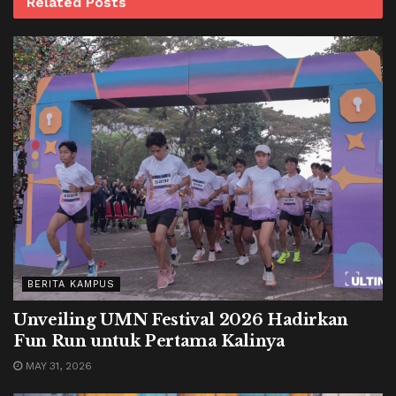
Related
Posts
BERITA KAMPUS
Unveiling UMN Festival 2026 Hadirkan
Fun Run untuk Pertama Kalinya
MAY 31, 2026