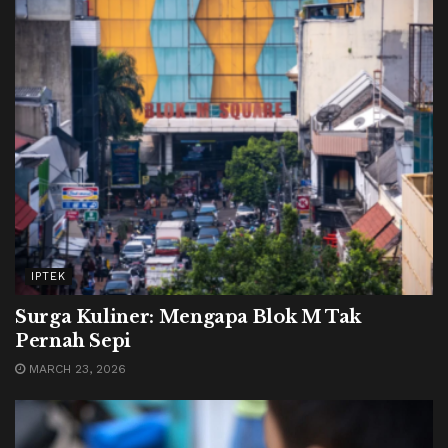
IPTEK
Surga Kuliner: Mengapa Blok M Tak
Pernah Sepi
MARCH 23, 2026