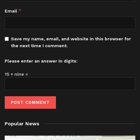
*
Email
Save my name, email, and website in this browser for
the next time I comment.
Please enter an answer in digits:
15 + nine =
Popular News