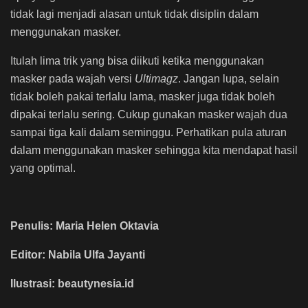
tidak lagi menjadi alasan untuk tidak disiplin dalam
menggunakan masker.
Itulah lima trik yang bisa diikuti ketika menggunakan
masker pada wajah versi
Ultimagz
. Jangan lupa, selain
tidak boleh pakai terlalu lama, masker juga tidak boleh
dipakai terlalu sering. Cukup gunakan masker wajah dua
sampai tiga kali dalam seminggu. Perhatikan pula aturan
dalam menggunakan masker sehingga kita mendapat hasil
yang optimal.
Penulis: Maria Helen Oktavia
Editor: Nabila Ulfa Jayanti
Ilustrasi: beautynesia.id