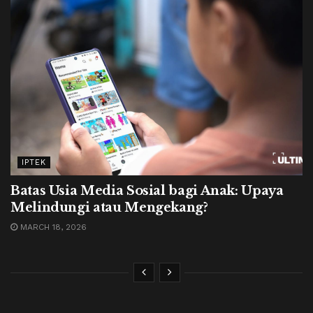
IPTEK
Batas Usia Media Sosial bagi Anak: Upaya
Melindungi atau Mengekang?
MARCH 18, 2026