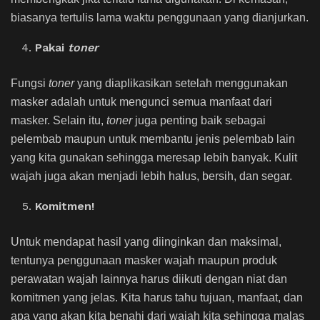
biasanya tertulis lama waktu penggunaan yang dianjurkan.
Pakai
toner
Fungsi
toner
yang diaplikasikan setelah menggunakan
masker adalah untuk mengunci semua manfaat dari
masker. Selain itu,
toner
juga penting baik sebagai
pelembab maupun untuk membantu jenis pelembab lain
yang kita gunakan sehingga meresap lebih banyak. Kulit
wajah juga akan menjadi lebih halus, bersih, dan segar.
Komitmen!
Untuk mendapat hasil yang diinginkan dan maksimal,
tentunya penggunaan masker wajah maupun
produk
perawatan wajah
lainnya harus diikuti dengan niat dan
komitmen yang jelas. Kita harus tahu tujuan, manfaat, dan
apa yang akan kita benahi dari wajah kita sehingga malas