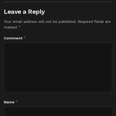
Leave a Reply
Your email address will not be published.
Required fields are
*
marked
*
Comment
*
Name