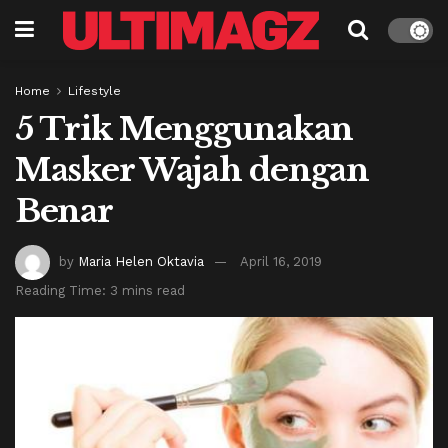
Home
Lifestyle
5 Trik Menggunakan
Masker Wajah dengan
Benar
by
Maria Helen Oktavia
April 16, 2019
Reading Time: 3 mins read