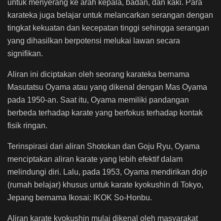
untuk menyerang ke arah kepala, badan, dan kaki. Para
karateka juga belajar untuk melancarkan serangan dengan
tingkat kekuatan dan kecepatan tinggi sehingga serangan
yang dihasilkan berpotensi melukai lawan secara
signifikan.
Aliran ini diciptakan oleh seorang karateka bernama
Masutatsu Oyama atau yang dikenal dengan Mas Oyama
pada 1950-an. Saat itu, Oyama memiliki pandangan
berbeda terhadap karate yang berfokus terhadap kontak
fisik ringan.
Terinspirasi dari aliran Shotokan dan Goju Ryu, Oyama
menciptakan aliran karate yang lebih efektif dalam
melindungi diri. Lalu, pada 1953, Oyama mendirikan dojo
(rumah belajar) khusus untuk karate kyokushin di Tokyo,
Jepang bernama Ikosai: IKOK So-Honbu.
Aliran karate kyokushin mulai dikenal oleh masyarakat