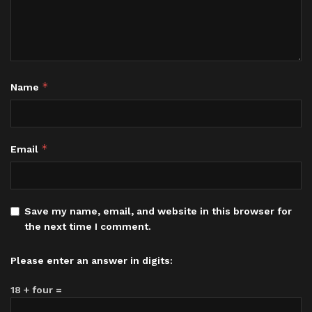
*
Name
*
Email
Save my name, email, and website in this browser for
the next time I comment.
Please enter an answer in digits:
18 + four =