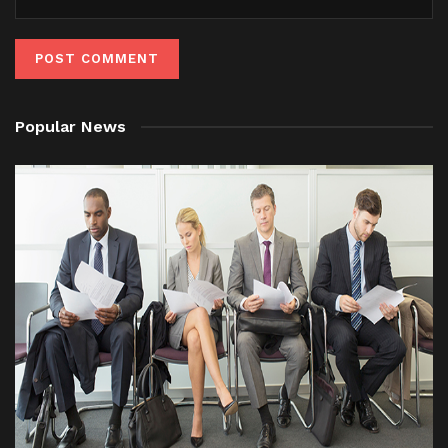
Popular News