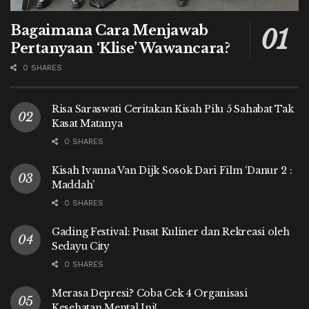
Bagaimana Cara Menjawab
Pertanyaan ‘Klise’ Wawancara?
0 SHARES
Risa Saraswati Ceritakan Kisah Pilu 5 Sahabat Tak
Kasat Matanya
0 SHARES
Kisah Ivanna Van Dijk Sosok Dari Film ‘Danur 2 :
Maddah’
0 SHARES
Gading Festival: Pusat Kuliner dan Rekreasi oleh
Sedayu City
0 SHARES
Merasa Depresi? Coba Cek 4 Organisasi
Kesehatan Mental Ini!