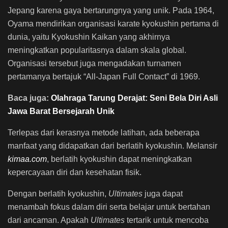
Jepang karena gaya bertarungnya yang unik. Pada 1964,
Oyama mendirikan organisasi karate kyokushin pertama di
dunia, yaitu Kyokushin Kaikan yang akhirnya
meningkatkan popularitasnya dalam skala global.
Organisasi tersebut juga mengadakan turnamen
pertamanya bertajuk “All-Japan Full Contact” di 1969.
Baca juga:
Olahraga Tarung Derajat: Seni Bela Diri Asli
Jawa Barat Bersejarah Unik
Terlepas dari kerasnya metode latihan, ada beberapa
manfaat yang didapatkan dari berlatih kyokushin. Melansir
kimaa.com
, berlatih kyokushin dapat meningkatkan
kepercayaan diri dan kesehatan fisik.
Dengan berlatih kyokushin,
Ultimates
juga dapat
menambah fokus dalam diri serta belajar untuk bertahan
dari ancaman. Apakah
Ultimates
tertarik untuk mencoba