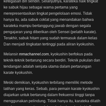
ketegasan diri sendiri. Selanjutnya, karateka naik tingkat
ke sabuk hijau sebagai warna pertama yang
merepresentasikan tingkat pengelolaan emosi. Tidak
hanya itu, ada sabuk coklat yang menandakan bahwa
karateka mampu bertanggung jawab dengan segala
pengajaran yang diberikan oleh Sensei (pelatih karate).
Terakhir, sabuk hitam yang sudah termasuk dalam kelas
Dan menjadi tingkatan tertinggi pada aliran kyokushin.
Melansir
mmachannel.com
, kyokushin berfokus pada
teknik-teknik bertarung secara berdiri. Teknik pukulan dan
tendangan adalah senjata utama dalam pertarungan
karate kyokushin.
Meski demikian, kyokushin terbilang memiliki metode
latihan yang keras. Sebab, para pemain karate kyokushin
diajarkan untuk bertarung dalam frekuensi tinggi tanpa
menggunakan pelindung. Tidak hanya itu, karateka dilatih