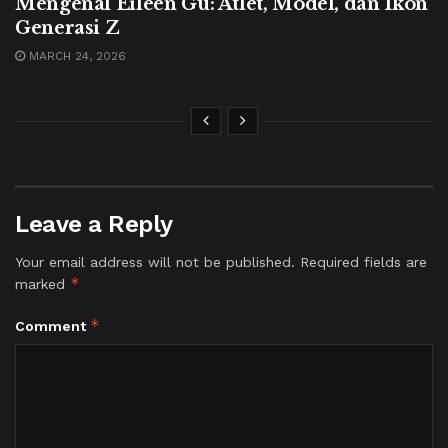
Mengenal Eileen Gu: Atlet, Model, dan Ikon
Generasi Z
MARCH 24, 2026
Leave a Reply
Your email address will not be published.
Required fields are
*
marked
*
Comment