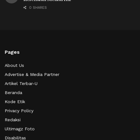
0 SHARES
Pages
About Us
Advertise & Media Partner
Artikel Terbar-U
Beranda
Kode Etik
Privacy Policy
Redaksi
Ultimagz Foto
Disabilitas