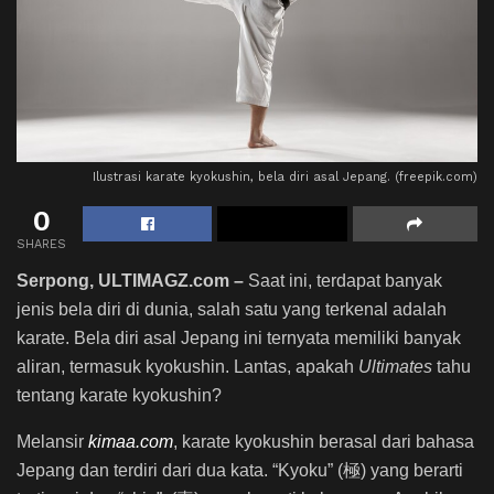
Ilustrasi karate kyokushin, bela diri asal Jepang. (freepik.com)
0
SHARES
Serpong, ULTIMAGZ.com –
Saat ini, terdapat banyak
jenis bela diri di dunia, salah satu yang terkenal adalah
karate. Bela diri asal Jepang ini ternyata memiliki banyak
aliran, termasuk kyokushin. Lantas, apakah
Ultimates
tahu
tentang karate kyokushin?
Melansir
kimaa.com
, karate kyokushin berasal dari bahasa
Jepang dan terdiri dari dua kata. “Kyoku” (
極)
yang berarti