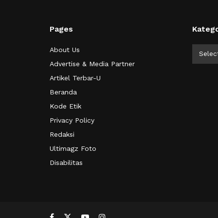
Pages
Katego
Kategor
About Us
Selec
Advertise & Media Partner
Artikel Terbar-U
Beranda
Kode Etik
Privacy Policy
Redaksi
Ultimagz Foto
Disabilitas