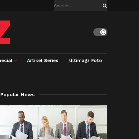
ecial
Artikel Series
Ultimagz Foto
Popular News