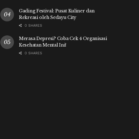
Gading Festival: Pusat Kuliner dan
Rekreasi oleh Sedayu City
0 SHARES
Merasa Depresi? Coba Cek 4 Organisasi
Kesehatan Mental Ini!
0 SHARES