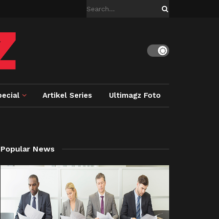
ecial
Artikel Series
Ultimagz Foto
Popular News