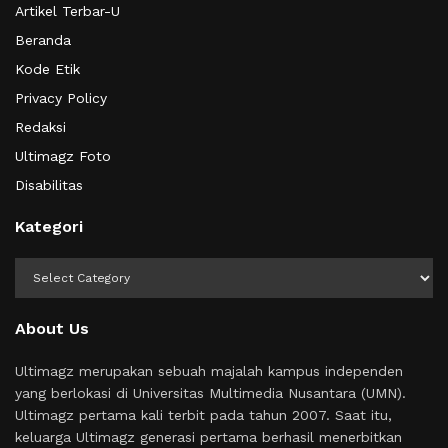
Artikel Terbar-U
Beranda
Kode Etik
Privacy Policy
Redaksi
Ultimagz Foto
Disabilitas
Kategori
Kategori
About Us
Ultimagz merupakan sebuah majalah kampus independen
yang berlokasi di Universitas Multimedia Nusantara (UMN).
Ultimagz pertama kali terbit pada tahun 2007. Saat itu,
keluarga Ultimagz generasi pertama berhasil menerbitkan