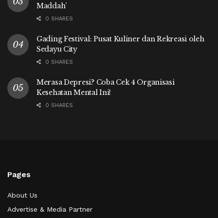
Maddah’
0 SHARES
Gading Festival: Pusat Kuliner dan Rekreasi oleh
Sedayu City
0 SHARES
Merasa Depresi? Coba Cek 4 Organisasi
Kesehatan Mental Ini!
0 SHARES
Pages
About Us
Advertise & Media Partner