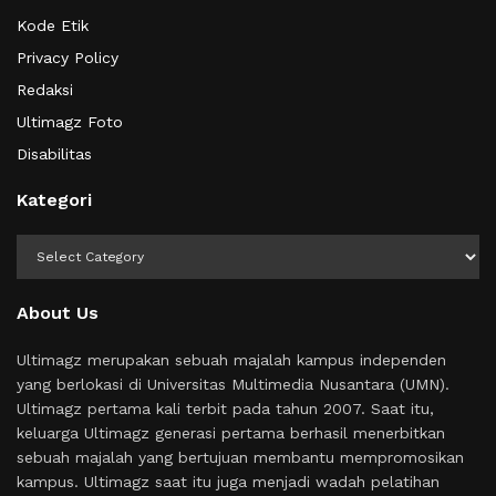
Kode Etik
Privacy Policy
Redaksi
Ultimagz Foto
Disabilitas
Kategori
Kategori
About Us
Ultimagz merupakan sebuah majalah kampus independen
yang berlokasi di Universitas Multimedia Nusantara (UMN).
Ultimagz pertama kali terbit pada tahun 2007. Saat itu,
keluarga Ultimagz generasi pertama berhasil menerbitkan
sebuah majalah yang bertujuan membantu mempromosikan
kampus. Ultimagz saat itu juga menjadi wadah pelatihan