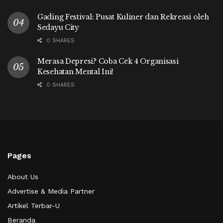
Gading Festival: Pusat Kuliner dan Rekreasi oleh
Sedayu City
0 SHARES
Merasa Depresi? Coba Cek 4 Organisasi
Kesehatan Mental Ini!
0 SHARES
Pages
About Us
Advertise & Media Partner
Artikel Terbar-U
Beranda