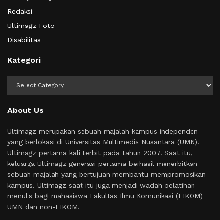
Redaksi
Ultimagz Foto
Disabilitas
Kategori
Kategori
About Us
Ultimagz merupakan sebuah majalah kampus independen
yang berlokasi di Universitas Multimedia Nusantara (UMN).
Ultimagz pertama kali terbit pada tahun 2007. Saat itu,
keluarga Ultimagz generasi pertama berhasil menerbitkan
sebuah majalah yang bertujuan membantu mempromosikan
kampus. Ultimagz saat itu juga menjadi wadah pelatihan
menulis bagi mahasiswa Fakultas Ilmu Komunikasi (FIKOM)
UMN dan non-FIKOM.