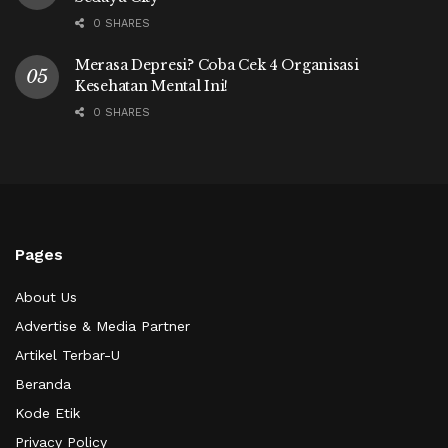
0 SHARES
Merasa Depresi? Coba Cek 4 Organisasi
Kesehatan Mental Ini!
0 SHARES
Pages
About Us
Advertise & Media Partner
Artikel Terbar-U
Beranda
Kode Etik
Privacy Policy