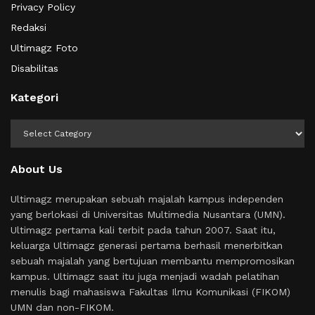
Privacy Policy
Redaksi
Ultimagz Foto
Disabilitas
Kategori
Kategori
About Us
Ultimagz merupakan sebuah majalah kampus independen
yang berlokasi di Universitas Multimedia Nusantara (UMN).
Ultimagz pertama kali terbit pada tahun 2007. Saat itu,
keluarga Ultimagz generasi pertama berhasil menerbitkan
sebuah majalah yang bertujuan membantu mempromosikan
kampus. Ultimagz saat itu juga menjadi wadah pelatihan
menulis bagi mahasiswa Fakultas Ilmu Komunikasi (FIKOM)
UMN dan non-FIKOM.