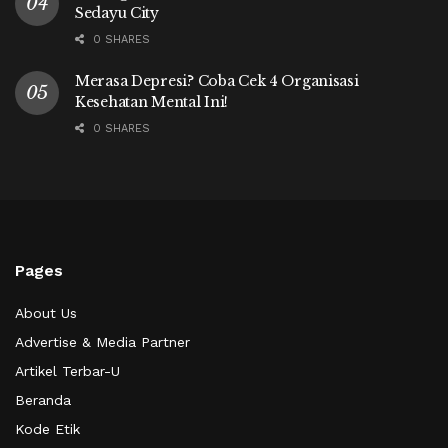
Sedayu City
0 SHARES
Merasa Depresi? Coba Cek 4 Organisasi
Kesehatan Mental Ini!
0 SHARES
Pages
About Us
Advertise & Media Partner
Artikel Terbar-U
Beranda
Kode Etik