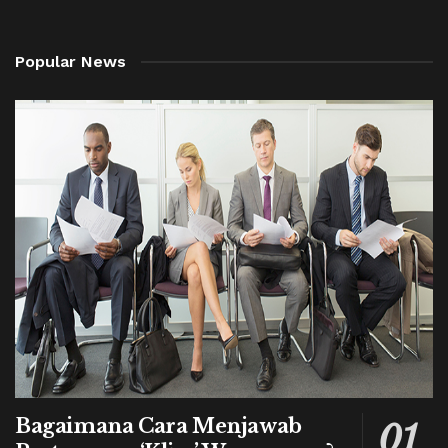
Popular News
Bagaimana Cara Menjawab