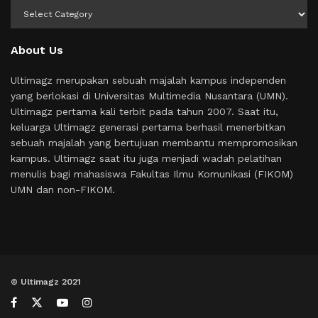
Kategori
About Us
Ultimagz merupakan sebuah majalah kampus independen
yang berlokasi di Universitas Multimedia Nusantara (UMN).
Ultimagz pertama kali terbit pada tahun 2007. Saat itu,
keluarga Ultimagz generasi pertama berhasil menerbitkan
sebuah majalah yang bertujuan membantu mempromosikan
kampus. Ultimagz saat itu juga menjadi wadah pelatihan
menulis bagi mahasiswa Fakultas Ilmu Komunikasi (FIKOM)
UMN dan non-FIKOM.
© Ultimagz 2021