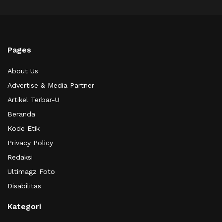
Pages
About Us
Advertise & Media Partner
Artikel Terbar-U
Beranda
Kode Etik
Privacy Policy
Redaksi
Ultimagz Foto
Disabilitas
Kategori