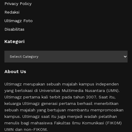
Privacy Policy
Redaksi
Ultimagz Foto
Disabilitas
Kategori
Kategori
About Us
Ultimagz merupakan sebuah majalah kampus independen
yang berlokasi di Universitas Multimedia Nusantara (UMN).
Ultimagz pertama kali terbit pada tahun 2007. Saat itu,
keluarga Ultimagz generasi pertama berhasil menerbitkan
sebuah majalah yang bertujuan membantu mempromosikan
kampus. Ultimagz saat itu juga menjadi wadah pelatihan
menulis bagi mahasiswa Fakultas Ilmu Komunikasi (FIKOM)
UMN dan non-FIKOM.