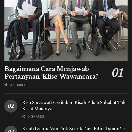
Bagaimana Cara Menjawab
Pertanyaan ‘Klise’ Wawancara?
0 SHARES
Risa Saraswati Ceritakan Kisah Pilu 5 Sahabat Tak
Kasat Matanya
0 SHARES
Kisah Ivanna Van Dijk Sosok Dari Film ‘Danur 2 :