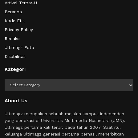
Artikel Terbar-U
Beranda
Kode Etik
Privacy Policy
Redaksi
Ultimagz Foto
Disabilitas
Kategori
Kategori
About Us
Ultimagz merupakan sebuah majalah kampus independen
yang berlokasi di Universitas Multimedia Nusantara (UMN).
Ultimagz pertama kali terbit pada tahun 2007. Saat itu,
keluarga Ultimagz generasi pertama berhasil menerbitkan