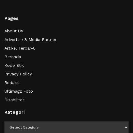
Pages
About Us
Advertise & Media Partner
Artikel Terbar-U
Beranda
Kode Etik
Privacy Policy
Redaksi
Ultimagz Foto
Disabilitas
Kategori
Kategori