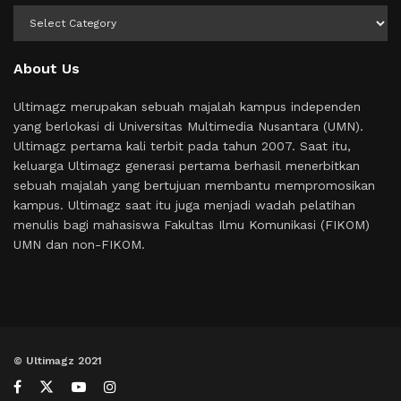
Kategori
About Us
Ultimagz merupakan sebuah majalah kampus independen
yang berlokasi di Universitas Multimedia Nusantara (UMN).
Ultimagz pertama kali terbit pada tahun 2007. Saat itu,
keluarga Ultimagz generasi pertama berhasil menerbitkan
sebuah majalah yang bertujuan membantu mempromosikan
kampus. Ultimagz saat itu juga menjadi wadah pelatihan
menulis bagi mahasiswa Fakultas Ilmu Komunikasi (FIKOM)
UMN dan non-FIKOM.
© Ultimagz 2021