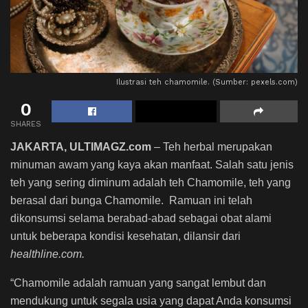
Ilustrasi teh chamomile. (Sumber: pexels.com)
0
SHARES
JAKARTA, ULTIMAGZ.com
– Teh herbal merupakan
minuman awam yang kaya akan manfaat. Salah satu jenis
teh yang sering diminum adalah teh Chamomile, teh yang
berasal dari bunga Chamomile. Ramuan ini telah
dikonsumsi selama berabad-abad sebagai obat alami
untuk beberapa kondisi kesehatan, dilansir dari
healthline.com.
“Chamomile adalah ramuan yang sangat lembut dan
mendukung untuk segala usia yang dapat Anda konsumsi