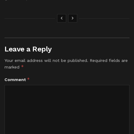
Leave a Reply
Your email address will not be published.
Required fields are
*
marked
*
Comment