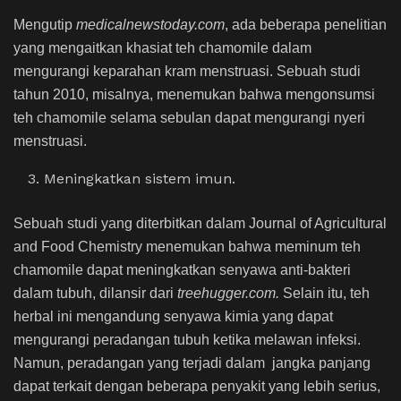
Mengutip
medicalnewstoday.com
, ada beberapa penelitian
yang mengaitkan khasiat teh chamomile dalam
mengurangi keparahan kram menstruasi. Sebuah studi
tahun 2010, misalnya, menemukan bahwa mengonsumsi
teh chamomile selama sebulan dapat mengurangi nyeri
menstruasi.
Meningkatkan sistem imun.
Sebuah studi yang diterbitkan dalam Journal of Agricultural
and Food Chemistry menemukan bahwa meminum teh
chamomile dapat meningkatkan senyawa anti-bakteri
dalam tubuh, dilansir dari
treehugger.com.
Selain itu, teh
herbal ini mengandung senyawa kimia yang dapat
mengurangi peradangan tubuh ketika melawan infeksi.
Namun, peradangan yang terjadi dalam jangka panjang
dapat terkait dengan beberapa penyakit yang lebih serius,