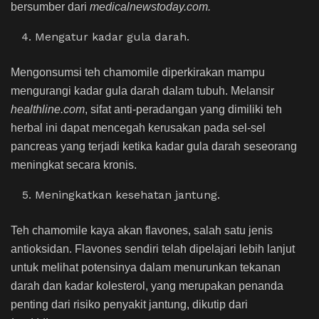
bersumber dari
medicalnewstoday.com.
Mengatur kadar gula darah.
Mengonsumsi teh chamomile diperkirakan mampu
mengurangi kadar gula darah dalam tubuh. Melansir
healthline.com
, sifat anti-peradangan yang dimiliki teh
herbal ini dapat mencegah kerusakan pada sel-sel
pancreas yang terjadi ketika kadar gula darah seseorang
meningkat secara kronis.
Meningkatkan kesehatan jantung.
Teh chamomile kaya akan flavones, salah satu jenis
antioksidan. Flavones sendiri telah dipelajari lebih lanjut
untuk melihat potensinya dalam menurunkan tekanan
darah dan kadar kolesterol, yang merupakan penanda
penting dari risiko penyakit jantung, dikutip dari