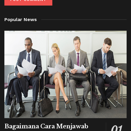
Popular News
Bagaimana Cara Menjawab