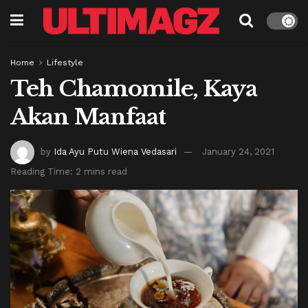
Home
Lifestyle
Teh Chamomile, Kaya
Akan Manfaat
by
Ida Ayu Putu Wiena Vedasari
January 24, 2021
Reading Time: 2 mins read