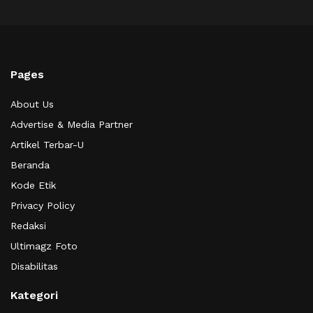
Pages
About Us
Advertise & Media Partner
Artikel Terbar-U
Beranda
Kode Etik
Privacy Policy
Redaksi
Ultimagz Foto
Disabilitas
Kategori