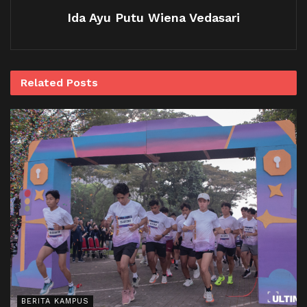
Ida Ayu Putu Wiena Vedasari
Related
Posts
BERITA KAMPUS