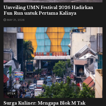
Unveiling UMN Festival 2026 Hadirkan
Fun Run untuk Pertama Kalinya
MAY 31, 2026
IPTEK
Surga Kuliner: Mengapa Blok M Tak