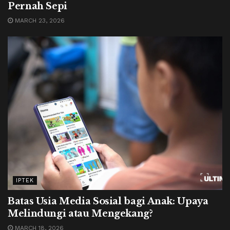
Pernah Sepi
MARCH 23, 2026
IPTEK
Batas Usia Media Sosial bagi Anak: Upaya
Melindungi atau Mengekang?
MARCH 18, 2026