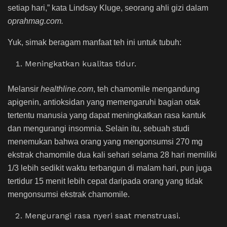
setiap hari,” kata Lindsay Kluge, seorang ahli gizi dalam
oprahmag.com.
Yuk, simak beragam manfaat teh ini untuk tubuh:
Meningkatkan kualitas tidur.
Melansir
healthline.com
, teh chamomile mengandung
apigenin, antioksidan yang memengaruhi bagian otak
tertentu manusia yang dapat meningkatkan rasa kantuk
dan mengurangi insomnia. Selain itu, sebuah studi
menemukan bahwa orang yang mengonsumsi 270 mg
ekstrak chamomile dua kali sehari selama 28 hari memiliki
1/3 lebih sedikit waktu terbangun di malam hari, pun juga
tertidur 15 menit lebih cepat daripada orang yang tidak
mengonsumsi ekstrak chamomile.
Mengurangi rasa nyeri saat menstruasi.