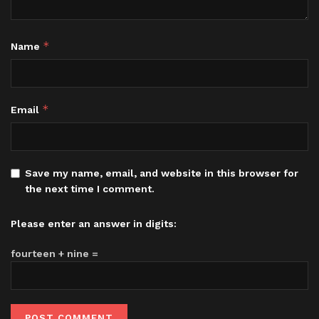
*
Name
*
Email
Save my name, email, and website in this browser for
the next time I comment.
Please enter an answer in digits:
fourteen + nine =