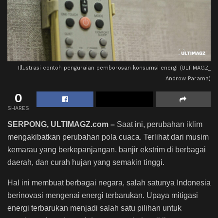
Illustrasi contoh penguraian pemborosan konsumsi energi (ULTIMAGZ_
Androw Parama)
0
SHARES
SERPONG, ULTIMAGZ.com –
Saat ini, perubahan iklim
mengakibatkan perubahan pola cuaca. Terlihat dari musim
kemarau yang berkepanjangan, banjir ekstrim di berbagai
daerah, dan curah hujan yang semakin tinggi.
Hal ini membuat berbagai negara, salah satunya Indonesia
berinovasi mengenai energi terbarukan. Upaya mitigasi
energi terbarukan menjadi salah satu pilihan untuk