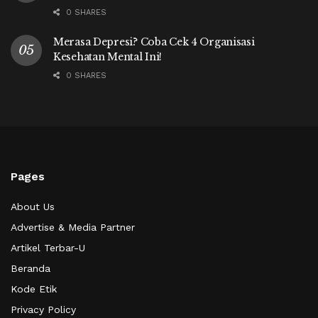
0 SHARES
Merasa Depresi? Coba Cek 4 Organisasi
Kesehatan Mental Ini!
0 SHARES
Pages
About Us
Advertise & Media Partner
Artikel Terbar-U
Beranda
Kode Etik
Privacy Policy