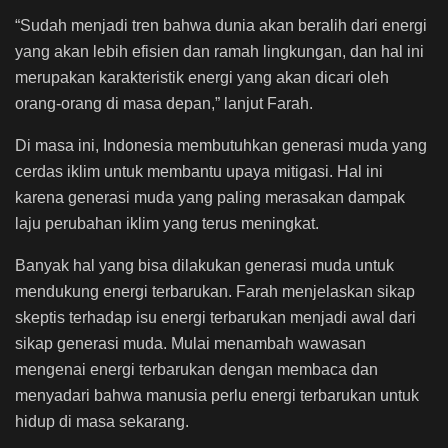
“Sudah menjadi tren bahwa dunia akan beralih dari energi
yang akan lebih efisien dan ramah lingkungan, dan hal ini
merupakan karakteristik energi yang akan dicari oleh
orang-orang di masa depan,” lanjut Farah.
Di masa ini, Indonesia membutuhkan generasi muda yang
cerdas iklim untuk membantu upaya mitigasi. Hal ini
karena generasi muda yang paling merasakan dampak
laju perubahan iklim yang terus meningkat.
Banyak hal yang bisa dilakukan generasi muda untuk
mendukung energi terbarukan. Farah menjelaskan sikap
skeptis terhadap isu energi terbarukan menjadi awal dari
sikap generasi muda. Mulai menambah wawasan
mengenai energi terbarukan dengan membaca dan
menyadari bahwa manusia perlu energi terbarukan untuk
hidup di masa sekarang.