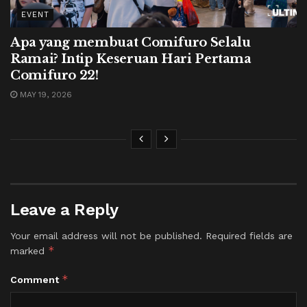
EVENT
Apa yang membuat Comifuro Selalu
Ramai? Intip Keseruan Hari Pertama
Comifuro 22!
MAY 19, 2026
Leave a Reply
Your email address will not be published.
Required fields are
*
marked
*
Comment