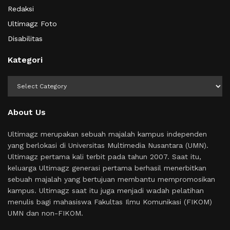
Redaksi
Ultimagz Foto
Disabilitas
Kategori
Kategori
About Us
Ultimagz merupakan sebuah majalah kampus independen
yang berlokasi di Universitas Multimedia Nusantara (UMN).
Ultimagz pertama kali terbit pada tahun 2007. Saat itu,
keluarga Ultimagz generasi pertama berhasil menerbitkan
sebuah majalah yang bertujuan membantu mempromosikan
kampus. Ultimagz saat itu juga menjadi wadah pelatihan
menulis bagi mahasiswa Fakultas Ilmu Komunikasi (FIKOM)
UMN dan non-FIKOM.