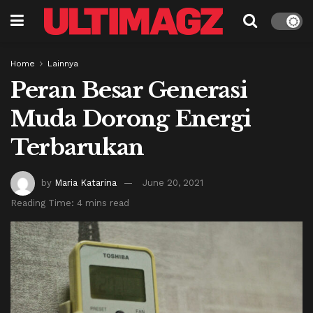
Home
Lainnya
Peran Besar Generasi
Muda Dorong Energi
Terbarukan
by
Maria Katarina
June 20, 2021
Reading Time: 4 mins read