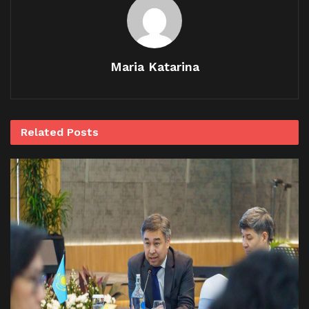
Maria Katarina
Related
Posts