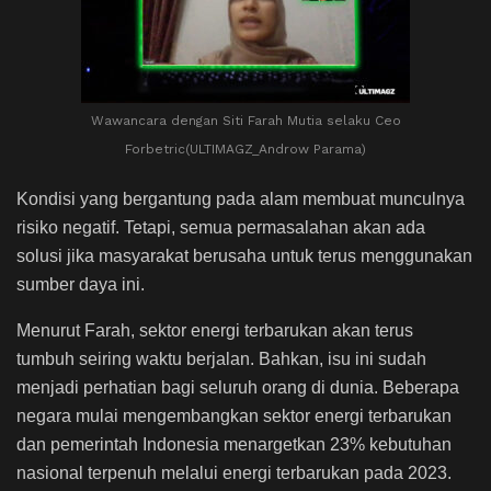
Wawancara dengan Siti Farah Mutia selaku Ceo
Forbetric(ULTIMAGZ_Androw Parama)
Kondisi yang bergantung pada alam membuat munculnya
risiko negatif. Tetapi, semua permasalahan akan ada
solusi jika masyarakat berusaha untuk terus menggunakan
sumber daya ini.
Menurut Farah, sektor energi terbarukan akan terus
tumbuh seiring waktu berjalan. Bahkan, isu ini sudah
menjadi perhatian bagi seluruh orang di dunia. Beberapa
negara mulai mengembangkan sektor energi terbarukan
dan pemerintah Indonesia menargetkan 23% kebutuhan
nasional terpenuh melalui energi terbarukan pada 2023.