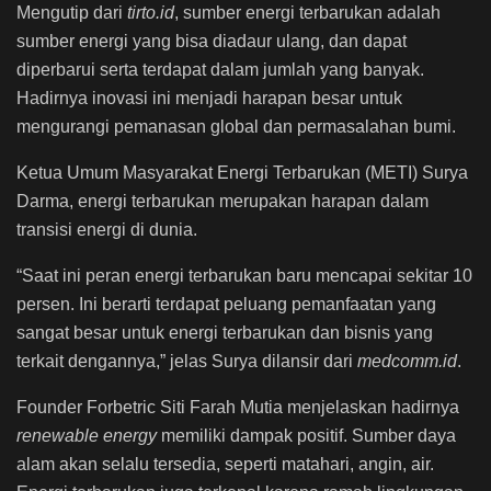
Mengutip dari
tirto.id
, sumber energi terbarukan adalah
sumber energi yang bisa diadaur ulang, dan dapat
diperbarui serta terdapat dalam jumlah yang banyak.
Hadirnya inovasi ini menjadi harapan besar untuk
mengurangi pemanasan global dan permasalahan bumi.
Ketua Umum Masyarakat Energi Terbarukan (METI) Surya
Darma, energi terbarukan merupakan harapan dalam
transisi energi di dunia.
“Saat ini peran energi terbarukan baru mencapai sekitar 10
persen. Ini berarti terdapat peluang pemanfaatan yang
sangat besar untuk energi terbarukan dan bisnis yang
terkait dengannya,” jelas Surya dilansir dari
medcomm.id
.
Founder Forbetric Siti Farah Mutia menjelaskan hadirnya
renewable energy
memiliki dampak positif. Sumber daya
alam akan selalu tersedia, seperti matahari, angin, air.