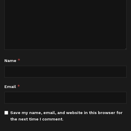
*
Name
*
Email
Save my name, email, and website in this browser for
the next time I comment.