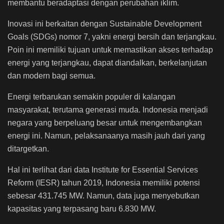
membantu beradaptasi dengan perubahan iklim.
Inovasi ini berkaitan dengan Sustainable Development
Goals (SDGs) nomor 7, yakni energi bersih dan terjangkau.
Poin ini memiliki tujuan untuk memastikan akses terhadap
energi yang terjangkau, dapat diandalkan, berkelanjutan
dan modern bagi semua.
Energi terbarukan semakin populer di kalangan
masyarakat, terutama generasi muda. Indonesia menjadi
negara yang berpeluang besar untuk mengembangkan
energi ini. Namun, pelaksanaanya masih jauh dari yang
ditargetkan.
Hal ini terlihat dari data Institute for Essential Services
Reform (IESR) tahun 2019, Indonesia memiliki potensi
sebesar 431.745 MW. Namun, data juga menyebutkan
kapasitas yang terpasang baru 6.830 MW.