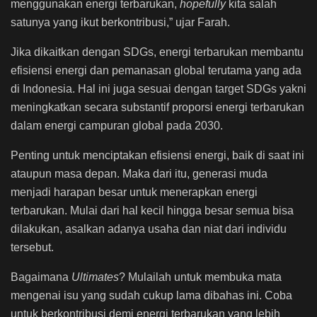
menggunakan energi terbarukan,
hopefully
kita salah
satunya yang ikut berkontribusi,” ujar Farah.
Jika dikaitkan dengan SDGs, energi terbarukan membantu
efisiensi energi dan pemanasan global terutama yang ada
di Indonesia. Hal ini juga sesuai dengan target SDGs yakni
meningkatkan secara substantif proporsi energi terbarukan
dalam energi campuran global pada 2030.
Penting untuk menciptakan efisiensi energi, baik di saat ini
ataupun masa depan. Maka dari itu, generasi muda
menjadi harapan besar untuk menerapkan energi
terbarukan. Mulai dari hal kecil hingga besar semua bisa
dilakukan, asalkan adanya usaha dan niat dari individu
tersebut.
Bagaimana
Ultimates
? Mulailah untuk membuka mata
mengenai isu yang sudah cukup lama dibahas ini. Coba
untuk berkontribusi demi energi terbarukan yang lebih