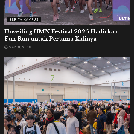
BERITA KAMPUS
Unveiling UMN Festival 2026 Hadirkan
Fun Run untuk Pertama Kalinya
MAY 31, 2026