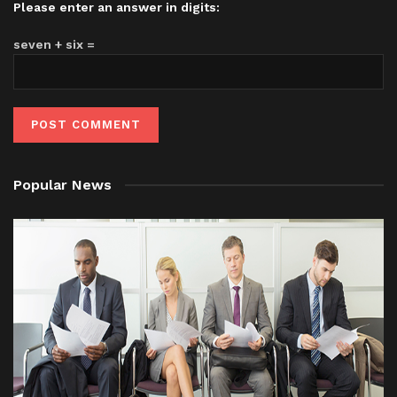
Please enter an answer in digits:
seven + six =
Popular News