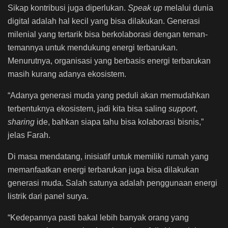
Sikap kontribusi juga diperlukan.
Speak up
melalui dunia
digital adalah hal kecil yang bisa dilakukan. Generasi
milenial yang tertarik bisa berkolaborasi dengan teman-
temannya untuk mendukung energi terbarukan.
Menurutnya, organisasi yang berbasis energi terbarukan
masih kurang adanya ekosistem.
“Adanya generasi muda yang peduli akan memudahkan
terbentuknya ekosistem, jadi kita bisa saling
support
,
sharing
ide, bahkan siapa tahu bisa kolaborasi bisnis,”
jelas Farah.
Di masa mendatang, inisiatif untuk memiliki rumah yang
memanfaatkan energi terbarukan juga bisa dilakukan
generasi muda. Salah satunya adalah penggunaan energi
listrik dari panel surya.
“Kedepannya pasti bakal lebih banyak orang yang