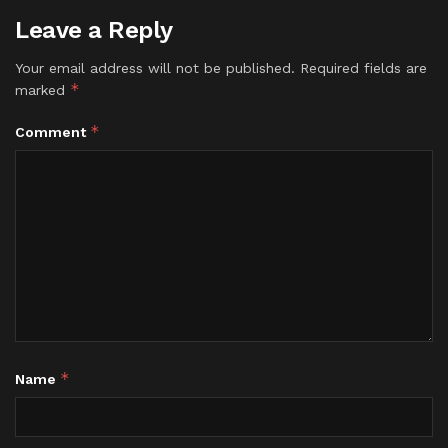
Leave a Reply
Your email address will not be published.
Required fields are
*
marked
*
Comment
*
Name