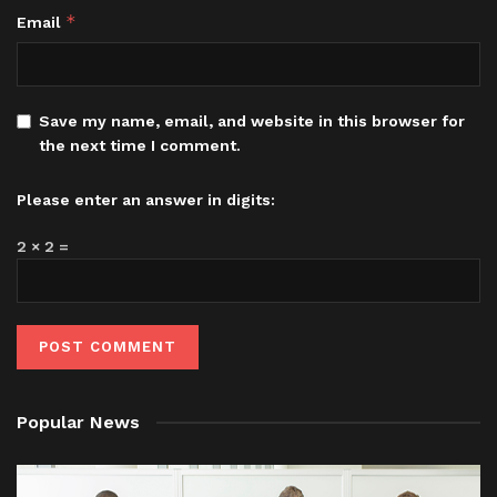
*
Email
Save my name, email, and website in this browser for
the next time I comment.
Please enter an answer in digits:
2 × 2 =
Popular News