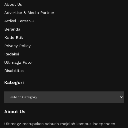
About Us
Advertise & Media Partner
Artikel Terbar-U
Beranda
Kode Etik
Privacy Policy
Redaksi
Ultimagz Foto
Disabilitas
Kategori
Kategori
About Us
Ultimagz merupakan sebuah majalah kampus independen