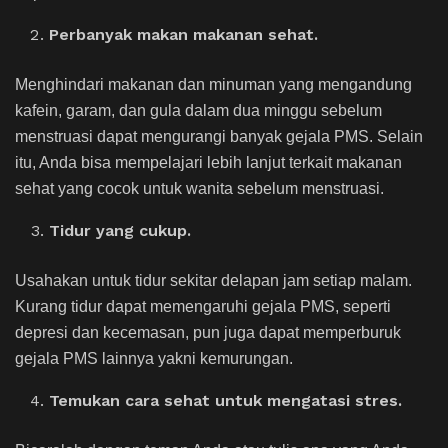
Perbanyak makan makanan sehat.
Menghindari makanan dan minuman yang mengandung
kafein, garam, dan gula dalam dua minggu sebelum
menstruasi dapat mengurangi banyak gejala PMS. Selain
itu, Anda bisa mempelajari lebih lanjut terkait makanan
sehat yang cocok untuk wanita sebelum menstruasi.
Tidur yang cukup.
Usahakan untuk tidur sekitar delapan jam setiap malam.
Kurang tidur dapat memengaruhi gejala PMS, seperti
depresi dan kecemasan, pun juga dapat memperburuk
gejala PMS lainnya yakni kemurungan.
Temukan cara sehat untuk mengatasi stres.