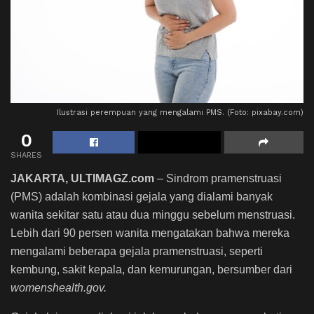
Ilustrasi perempuan yang mengalami PMS. (Foto: pixabay.com)
0
SHARES
JAKARTA, ULTIMAGZ.com
– Sindrom pramenstruasi
(PMS) adalah kombinasi gejala yang dialami banyak
wanita sekitar satu atau dua minggu sebelum menstruasi.
Lebih dari 90 persen wanita mengatakan bahwa mereka
mengalami beberapa gejala pramenstruasi, seperti
kembung, sakit kepala, dan kemurungan, bersumber dari
womenshealth.gov.