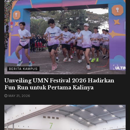
BERITA KAMPUS
Unveiling UMN Festival 2026 Hadirkan
Fun Run untuk Pertama Kalinya
MAY 31, 2026