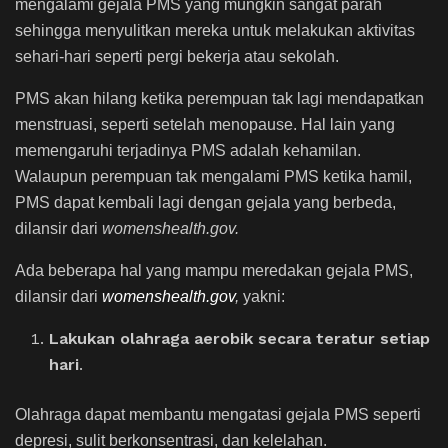
mengalami gejala PMS yang mungkin sangat parah
sehingga menyulitkan mereka untuk melakukan aktivitas
sehari-hari seperti pergi bekerja atau sekolah.
PMS akan hilang ketika perempuan tak lagi mendapatkan
menstruasi, seperti setelah menopause. Hal lain yang
memengaruhi terjadinya PMS adalah kehamilan.
Walaupun perempuan tak mengalami PMS ketika hamil,
PMS dapat kembali lagi dengan gejala yang berbeda,
dilansir dari
womenshealth.gov.
Ada beberapa hal yang mampu meredakan gejala PMS,
dilansir dari
womenshealth.gov
,
yakni:
Lakukan olahraga aerobik secara teratur setiap
hari
.
Olahraga dapat membantu mengatasi gejala PMS seperti
depresi, sulit berkonsentrasi, dan kelelahan.