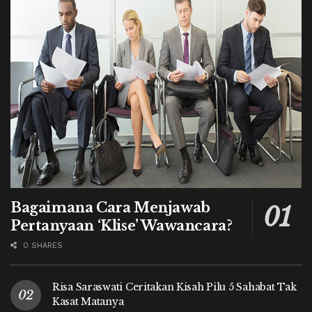
Bagaimana Cara Menjawab
Pertanyaan ‘Klise’ Wawancara?
0 SHARES
Risa Saraswati Ceritakan Kisah Pilu 5 Sahabat Tak
Kasat Matanya