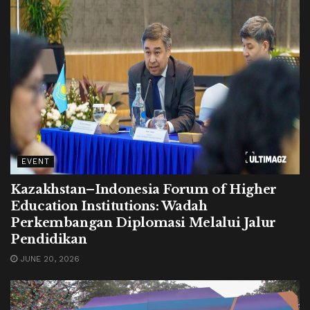
EVENT
Kazakhstan–Indonesia Forum of Higher
Education Institutions: Wadah
Perkembangan Diplomasi Melalui Jalur
Pendidikan
JUNE 20, 2026