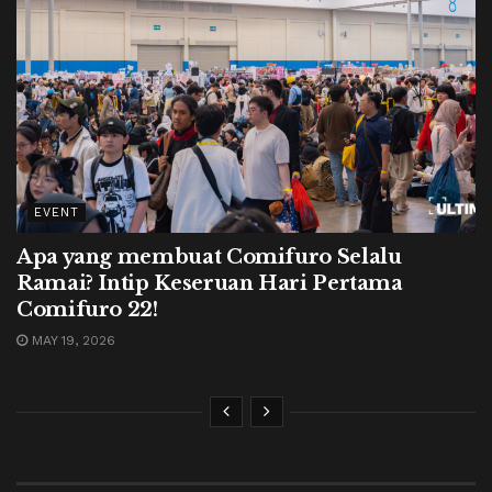
EVENT
Apa yang membuat Comifuro Selalu
Ramai? Intip Keseruan Hari Pertama
Comifuro 22!
MAY 19, 2026