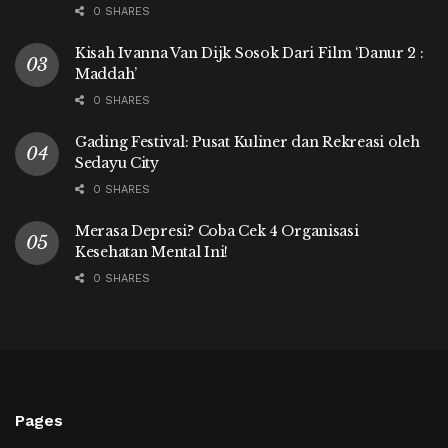
0 SHARES
Kisah Ivanna Van Dijk Sosok Dari Film ‘Danur 2 :
Maddah’
0 SHARES
Gading Festival: Pusat Kuliner dan Rekreasi oleh
Sedayu City
0 SHARES
Merasa Depresi? Coba Cek 4 Organisasi
Kesehatan Mental Ini!
0 SHARES
Pages