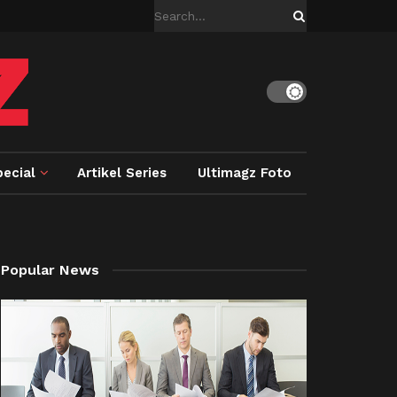
ecial
Artikel Series
Ultimagz Foto
Popular News