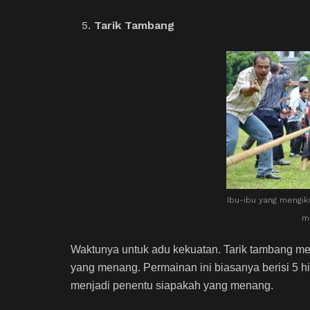
Tarik Tambang
Ibu-ibu yang mengik
m
Waktunya untuk adu kekuatan. Tarik tambang mem
yang menang. Permainan ini biasanya berisi 5 hi
menjadi penentu siapakah yang menang.