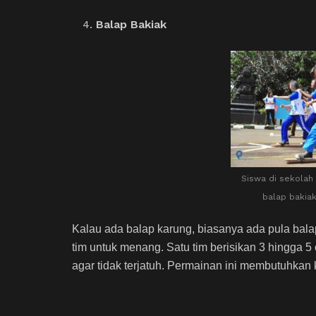
Balap Bakiak
Siswa di sekolah
balap bakiak 
Kalau ada balap karung, biasanya ada pula bal
tim untuk menang. Satu tim berisikan 3 hingga 
agar tidak terjatuh. Permainan ini membutuhka