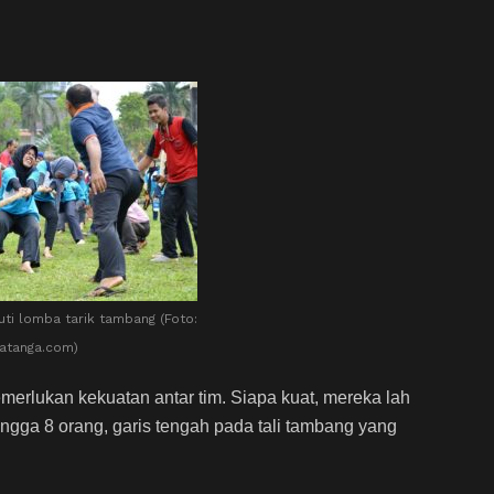
uti lomba tarik tambang (Foto:
atanga.com)
erlukan kekuatan antar tim. Siapa kuat, mereka lah
ngga 8 orang, garis tengah pada tali tambang yang