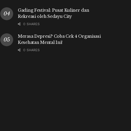
Gading Festival: Pusat Kuliner dan
Rekreasi oleh Sedayu City
0 SHARES
Merasa Depresi? Coba Cek 4 Organisasi
Kesehatan Mental Ini!
0 SHARES