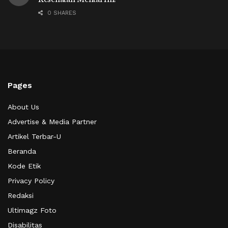
0 SHARES
Pages
About Us
Advertise & Media Partner
Artikel Terbar-U
Beranda
Kode Etik
Privacy Policy
Redaksi
Ultimagz Foto
Disabilitas