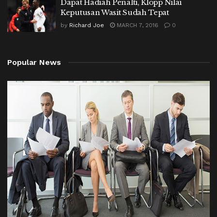
Dapat Hadiah Penalti, Klopp Nilai
Keputusan Wasit Sudah Tepat
by
Richard Joe
MARCH 7, 2016
0
Popular News