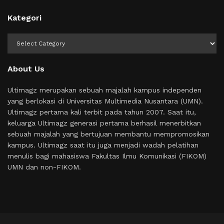
Kategori
Kategori
About Us
Ultimagz merupakan sebuah majalah kampus independen
yang berlokasi di Universitas Multimedia Nusantara (UMN).
Ultimagz pertama kali terbit pada tahun 2007. Saat itu,
keluarga Ultimagz generasi pertama berhasil menerbitkan
sebuah majalah yang bertujuan membantu mempromosikan
kampus. Ultimagz saat itu juga menjadi wadah pelatihan
menulis bagi mahasiswa Fakultas Ilmu Komunikasi (FIKOM)
UMN dan non-FIKOM.