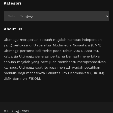
Kategori
Kategori
About Us
Ultimagz merupakan sebuah majalah kampus independen
yang berlokasi di Universitas Multimedia Nusantara (UMN).
Ultimagz pertama kali terbit pada tahun 2007. Saat itu,
keluarga Ultimagz generasi pertama berhasil menerbitkan
sebuah majalah yang bertujuan membantu mempromosikan
kampus. Ultimagz saat itu juga menjadi wadah pelatihan
menulis bagi mahasiswa Fakultas Ilmu Komunikasi (FIKOM)
UMN dan non-FIKOM.
© Ultimagz 2021