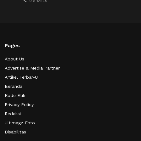
0 SHARES
Pages
About Us
Advertise & Media Partner
Artikel Terbar-U
Beranda
Kode Etik
Privacy Policy
Redaksi
Ultimagz Foto
Disabilitas