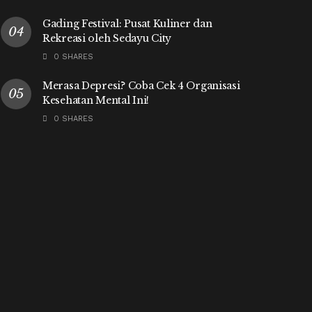
Gading Festival: Pusat Kuliner dan
Rekreasi oleh Sedayu City
0 SHARES
Merasa Depresi? Coba Cek 4 Organisasi
Kesehatan Mental Ini!
0 SHARES