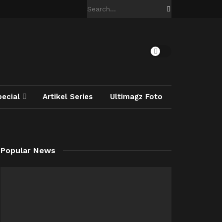
pecial
Artikel Series
Ultimagz Foto
Popular News