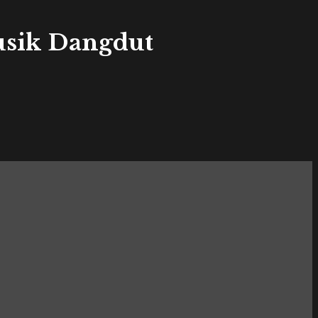
sik Dangdut