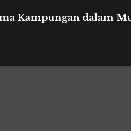
igma Kampungan dalam Mu