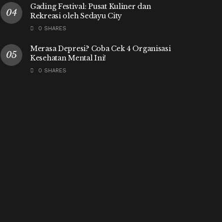
Gading Festival: Pusat Kuliner dan
Rekreasi oleh Sedayu City
0 SHARES
Merasa Depresi? Coba Cek 4 Organisasi
Kesehatan Mental Ini!
0 SHARES