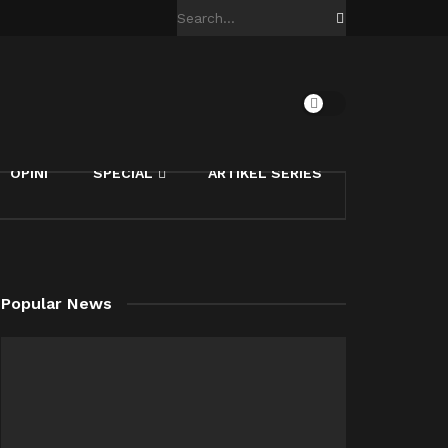
OPINI
SPECIAL
ARTIKEL SERIES
Popular News