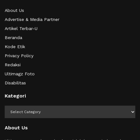
About Us
Advertise & Media Partner
Artikel Terbar-U
Beranda
Kode Etik
Privacy Policy
Redaksi
Ultimagz Foto
Disabilitas
Kategori
Kategori
About Us