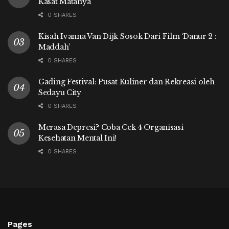
Kasat Matanya
0 SHARES
Kisah Ivanna Van Dijk Sosok Dari Film ‘Danur 2 :
Maddah’
0 SHARES
Gading Festival: Pusat Kuliner dan Rekreasi oleh
Sedayu City
0 SHARES
Merasa Depresi? Coba Cek 4 Organisasi
Kesehatan Mental Ini!
0 SHARES
Pages