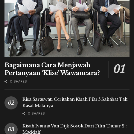
Bagaimana Cara Menjawab
Pertanyaan ‘Klise’ Wawancara?
0 SHARES
Risa Saraswati Ceritakan Kisah Pilu 5 Sahabat Tak
Kasat Matanya
0 SHARES
Kisah Ivanna Van Dijk Sosok Dari Film ‘Danur 2 :
Maddah’