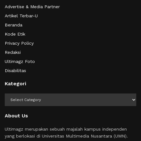
Advertise & Media Partner
Artikel Terbar-U
Beranda
Kode Etik
Privacy Policy
Redaksi
Ultimagz Foto
Disabilitas
Kategori
Kategori
About Us
Ultimagz merupakan sebuah majalah kampus independen
yang berlokasi di Universitas Multimedia Nusantara (UMN).