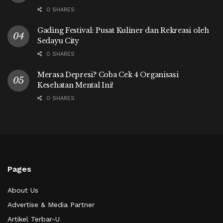
0 SHARES
Gading Festival: Pusat Kuliner dan Rekreasi oleh
Sedayu City
0 SHARES
Merasa Depresi? Coba Cek 4 Organisasi
Kesehatan Mental Ini!
0 SHARES
Pages
About Us
Advertise & Media Partner
Artikel Terbar-U